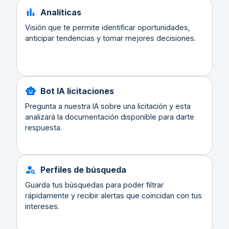
Analíticas
Visión que te permite identificar oportunidades,
anticipar tendencias y tomar mejores decisiones.
Bot IA licitaciones
Pregunta a nuestra IA sobre una licitación y esta
analizará la documentación disponible para darte
respuesta.
Perfiles de búsqueda
Guarda tus búsquedas para poder filtrar
rápidamente y recibir alertas que coincidan con tus
intereses.