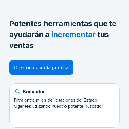
Potentes herramientas que te
ayudarán a
incrementar
tus
ventas
Crea una cuenta gratuita
Buscador
Filtra entre miles de licitaciones del Estado
vigentes utilizando nuestro potente buscador.