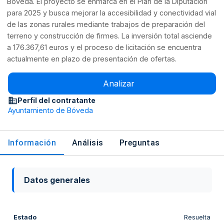
Bóveda. El proyecto se enmarca en el Plan de la Diputación
para 2025 y busca mejorar la accesibilidad y conectividad vial
de las zonas rurales mediante trabajos de preparación del
terreno y construcción de firmes. La inversión total asciende
a 176.367,61 euros y el proceso de licitación se encuentra
actualmente en plazo de presentación de ofertas.
Analizar
Perfil del contratante
Ayuntamiento de Bóveda
Información
Análisis
Preguntas
Datos generales
Estado
Resuelta