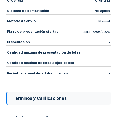
Urgencia
Ordinaria
Sistema de contratación
No aplica
Método de envío
Manual
Plazo de presentación ofertas
Hasta 16/06/2026
Presentación
-
Cantidad máxima de presentación de lotes
-
Cantidad máxima de lotes adjudicados
-
Período disponibilidad documentos
-
Términos y Calificaciones