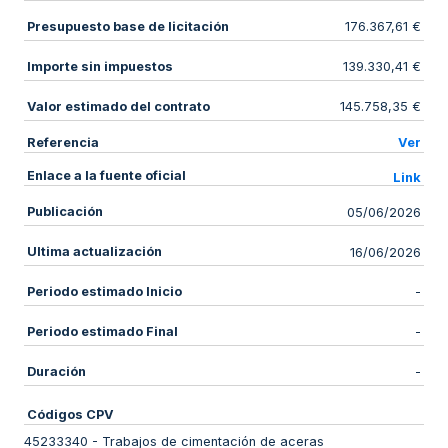
Presupuesto base de licitación
176.367,61 €
Importe sin impuestos
139.330,41 €
Valor estimado del contrato
145.758,35 €
Referencia
Ver
Enlace a la fuente oficial
Link
Publicación
05/06/2026
Ultima actualización
16/06/2026
Periodo estimado Inicio
-
Periodo estimado Final
-
Duración
-
Códigos CPV
45233340
-
Trabajos de cimentación de aceras