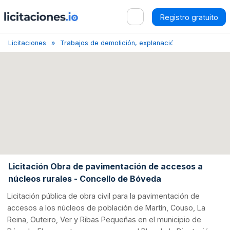
Registro gratuito
Licitaciones
Trabajos de demolición, explanación y limpieza del t
Licitación Obra de pavimentación de accesos a
núcleos rurales - Concello de Bóveda
Licitación pública de obra civil para la pavimentación de
accesos a los núcleos de población de Martín, Couso, La
Reina, Outeiro, Ver y Ribas Pequeñas en el municipio de