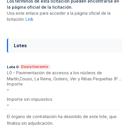
Los términos de esta licitación pueden encontrarse en
la página oficial de la licitación.
Usa este enlace para acceder a la página oficial de la
licitación:
Link
Lotes
Desistimiento
Lote
0
L0 - Pavimentación de accesos a los núcleos de
Martín,Couso, La Reina, Outeiro, Ver y Ribas Pequeñas (P ...
Importe
-
Importe sin impuestos
-
El órgano de contratación ha desistido de este lote, que
finaliza sin adjudicación.