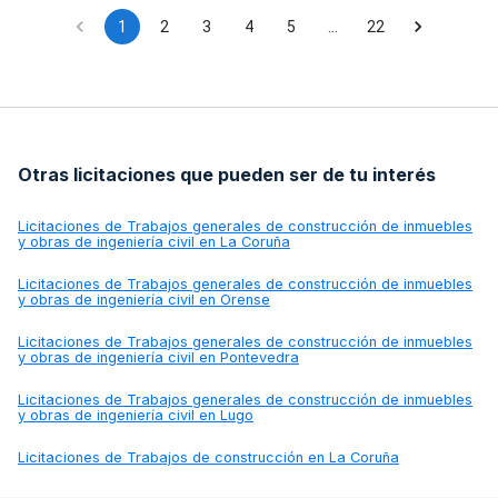
1
2
3
4
5
…
22
Otras licitaciones que pueden ser de tu interés
Licitaciones de
Trabajos generales de construcción de inmuebles
y obras de ingeniería civil en La Coruña
Licitaciones de
Trabajos generales de construcción de inmuebles
y obras de ingeniería civil en Orense
Licitaciones de
Trabajos generales de construcción de inmuebles
y obras de ingeniería civil en Pontevedra
Licitaciones de
Trabajos generales de construcción de inmuebles
y obras de ingeniería civil en Lugo
Licitaciones de
Trabajos de construcción en La Coruña