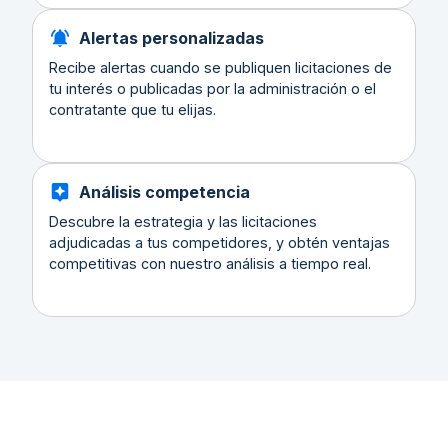
Alertas personalizadas
Recibe alertas cuando se publiquen licitaciones de
tu interés o publicadas por la administración o el
contratante que tu elijas.
Análisis competencia
Descubre la estrategia y las licitaciones
adjudicadas a tus competidores, y obtén ventajas
competitivas con nuestro análisis a tiempo real.