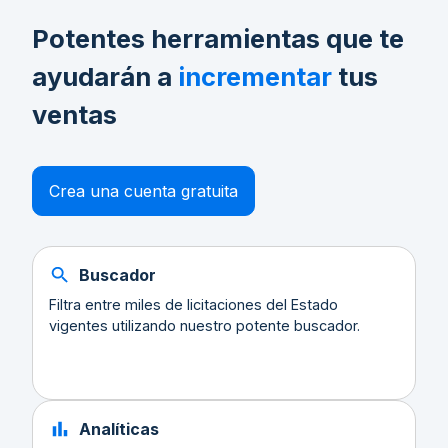
Potentes herramientas que te
ayudarán a
incrementar
tus
ventas
Crea una cuenta gratuita
Buscador
Filtra entre miles de licitaciones del Estado
vigentes utilizando nuestro potente buscador.
Analíticas