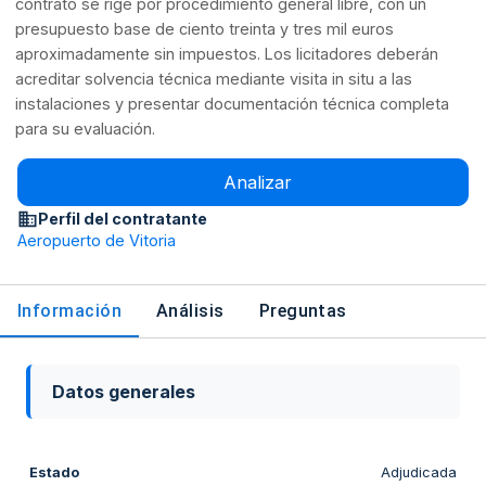
contrato se rige por procedimiento general libre, con un
presupuesto base de ciento treinta y tres mil euros
aproximadamente sin impuestos. Los licitadores deberán
acreditar solvencia técnica mediante visita in situ a las
instalaciones y presentar documentación técnica completa
para su evaluación.
Analizar
Perfil del contratante
Aeropuerto de Vitoria
Información
Análisis
Preguntas
Datos generales
Estado
Adjudicada