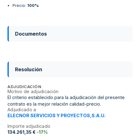
Precio
:
100%
Documentos
Resolución
ADJUDICACIÓN
Motivo de adjudicación
El criterio establecido para la adjudicación del presente
contrato es la mejor relación calidad-precio.
Adjudicado a
ELECNOR SERVICIOS Y PROYECTOS,S.A.U.
Importe adjudicado
134.261,35 €
-17%