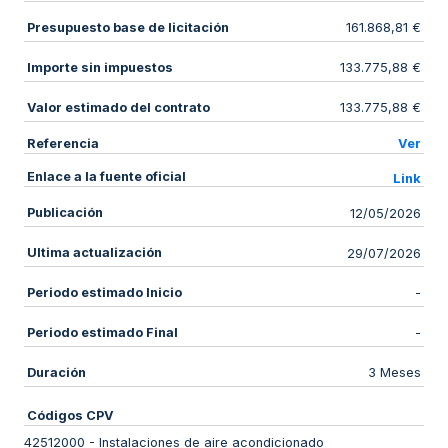
Presupuesto base de licitación
161.868,81 €
Importe sin impuestos
133.775,88 €
Valor estimado del contrato
133.775,88 €
Referencia
Ver
Enlace a la fuente oficial
Link
Publicación
12/05/2026
Ultima actualización
29/07/2026
Periodo estimado Inicio
-
Periodo estimado Final
-
Duración
3 Meses
Códigos CPV
42512000
-
Instalaciones de aire acondicionado