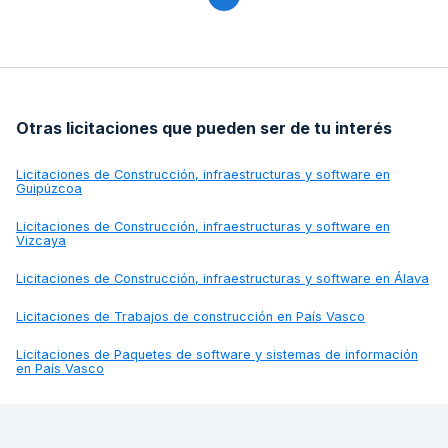
Otras licitaciones que pueden ser de tu interés
Licitaciones de
Construcción, infraestructuras y software en
Guipúzcoa
Licitaciones de
Construcción, infraestructuras y software en
Vizcaya
Licitaciones de
Construcción, infraestructuras y software en Álava
Licitaciones de
Trabajos de construcción en País Vasco
Licitaciones de
Paquetes de software y sistemas de información
en País Vasco