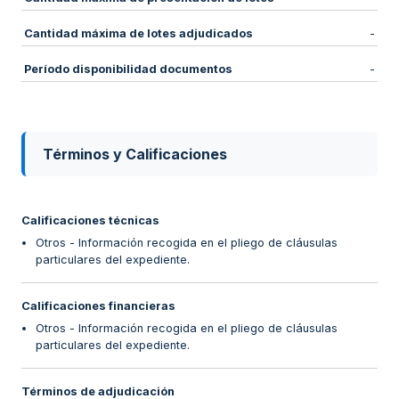
Cantidad máxima de lotes adjudicados
-
Período disponibilidad documentos
-
Términos y Calificaciones
Calificaciones técnicas
Otros - Información recogida en el pliego de cláusulas
particulares del expediente.
Calificaciones financieras
Otros - Información recogida en el pliego de cláusulas
particulares del expediente.
Términos de adjudicación