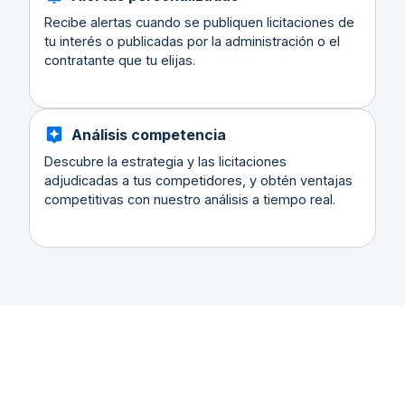
Recibe alertas cuando se publiquen licitaciones de
tu interés o publicadas por la administración o el
contratante que tu elijas.
Análisis competencia
Descubre la estrategia y las licitaciones
adjudicadas a tus competidores, y obtén ventajas
competitivas con nuestro análisis a tiempo real.