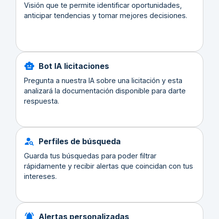
Visión que te permite identificar oportunidades,
anticipar tendencias y tomar mejores decisiones.
Bot IA licitaciones
Pregunta a nuestra IA sobre una licitación y esta
analizará la documentación disponible para darte
respuesta.
Perfiles de búsqueda
Guarda tus búsquedas para poder filtrar
rápidamente y recibir alertas que coincidan con tus
intereses.
Alertas personalizadas