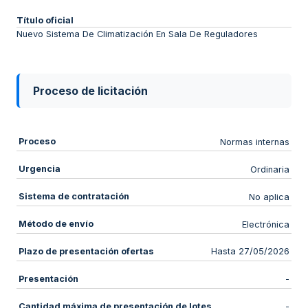
Título oficial
Nuevo Sistema De Climatización En Sala De Reguladores
Proceso de licitación
Proceso
Normas internas
Urgencia
Ordinaria
Sistema de contratación
No aplica
Método de envío
Electrónica
Plazo de presentación ofertas
Hasta 27/05/2026
Presentación
-
Cantidad máxima de presentación de lotes
-