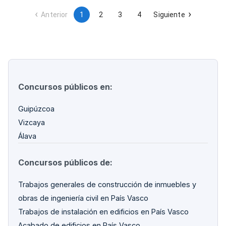
Anterior
1
2
3
4
Siguiente
Concursos públicos en:
Guipúzcoa
Vizcaya
Álava
Concursos públicos de:
Trabajos generales de construcción de inmuebles y
obras de ingeniería civil en País Vasco
Trabajos de instalación en edificios en País Vasco
Acabado de edificios en País Vasco