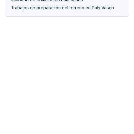
Trabajos de preparación del terreno en País Vasco