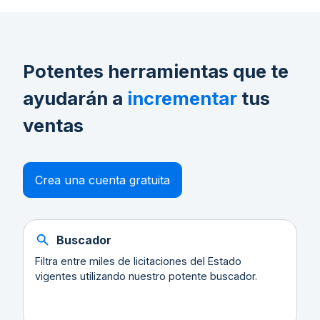
Potentes herramientas que te
ayudarán a
incrementar
tus
ventas
Crea una cuenta gratuita
Buscador
Filtra entre miles de licitaciones del Estado
vigentes utilizando nuestro potente buscador.