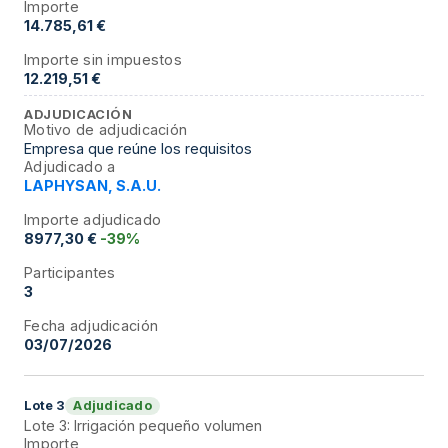
Importe
14.785,61 €
Importe sin impuestos
12.219,51 €
ADJUDICACIÓN
Motivo de adjudicación
Empresa que reúne los requisitos
Adjudicado a
LAPHYSAN, S.A.U.
Importe adjudicado
8977,30 €
-39%
Participantes
3
Fecha adjudicación
03/07/2026
Adjudicado
Lote
3
Lote 3: Irrigación pequeño volumen
Importe