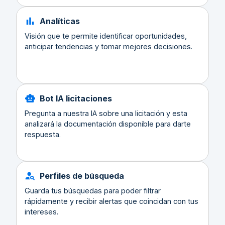
Analíticas
Visión que te permite identificar oportunidades,
anticipar tendencias y tomar mejores decisiones.
Bot IA licitaciones
Pregunta a nuestra IA sobre una licitación y esta
analizará la documentación disponible para darte
respuesta.
Perfiles de búsqueda
Guarda tus búsquedas para poder filtrar
rápidamente y recibir alertas que coincidan con tus
intereses.