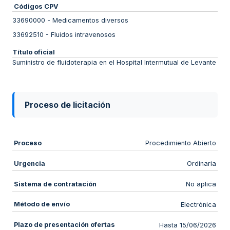
Códigos CPV
33690000
-
Medicamentos diversos
33692510
-
Fluidos intravenosos
Título oficial
Suministro de fluidoterapia en el Hospital Intermutual de Levante
Proceso de licitación
Proceso
Procedimiento Abierto
Urgencia
Ordinaria
Sistema de contratación
No aplica
Método de envío
Electrónica
Plazo de presentación ofertas
Hasta 15/06/2026