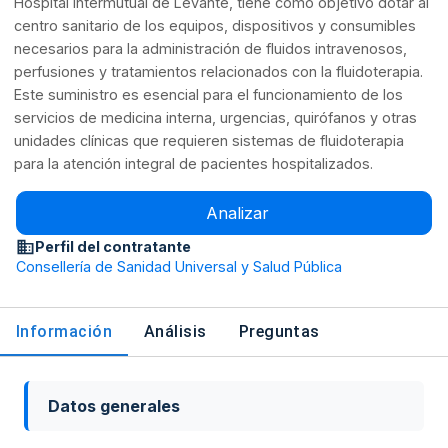
Hospital Intermutual de Levante, tiene como objetivo dotar al
centro sanitario de los equipos, dispositivos y consumibles
necesarios para la administración de fluidos intravenosos,
perfusiones y tratamientos relacionados con la fluidoterapia.
Este suministro es esencial para el funcionamiento de los
servicios de medicina interna, urgencias, quirófanos y otras
unidades clínicas que requieren sistemas de fluidoterapia
para la atención integral de pacientes hospitalizados.
Analizar
Perfil del contratante
Consellería de Sanidad Universal y Salud Pública
Información
Análisis
Preguntas
Datos generales