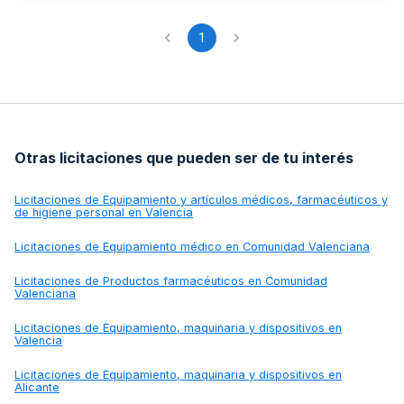
1
Otras licitaciones que pueden ser de tu interés
Licitaciones de
Equipamiento y artículos médicos, farmacéuticos y
de higiene personal en Valencia
Licitaciones de
Equipamiento médico en Comunidad Valenciana
Licitaciones de
Productos farmacéuticos en Comunidad
Valenciana
Licitaciones de
Equipamiento, maquinaria y dispositivos en
Valencia
Licitaciones de
Equipamiento, maquinaria y dispositivos en
Alicante