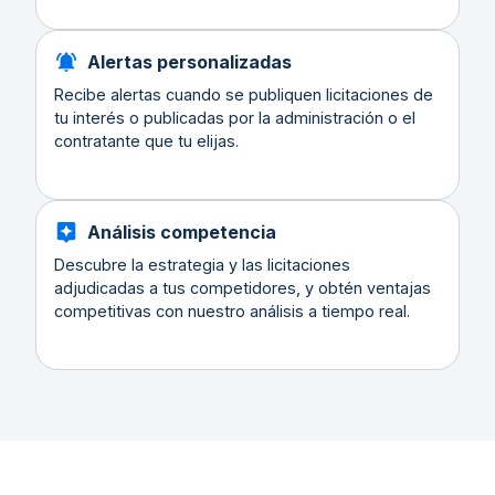
Alertas personalizadas
Recibe alertas cuando se publiquen licitaciones de
tu interés o publicadas por la administración o el
contratante que tu elijas.
Análisis competencia
Descubre la estrategia y las licitaciones
adjudicadas a tus competidores, y obtén ventajas
competitivas con nuestro análisis a tiempo real.