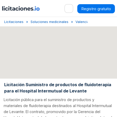
Registro gratuito
Licitaciones
Soluciones medicinales
Valencia
Licitación Púb
Licitación Suministro de productos de fluidoterapia
para el Hospital Intermutual de Levante
Licitación pública para el suministro de productos y
materiales de fluidoterapia destinados al Hospital Intermutual
de Levante. El contrato, promovido por la Gerencia del