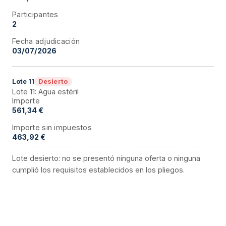
Participantes
2
Fecha adjudicación
03/07/2026
Desierto
Lote
11
Lote 11: Agua estéril
Importe
561,34 €
Importe sin impuestos
463,92 €
Lote desierto: no se presentó ninguna oferta o ninguna
cumplió los requisitos establecidos en los pliegos.