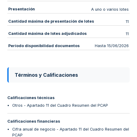
Presentación
A uno o varios lotes
Cantidad máxima de presentación de lotes
11
Cantidad máxima de lotes adjudicados
11
Período disponibilidad documentos
Hasta 15/06/2026
Términos y Calificaciones
Calificaciones técnicas
Otros - Apartado 11 del Cuadro Resumen del PCAP
Calificaciones financieras
Cifra anual de negocio - Apartado 11 del Cuadro Resumen del
PCAP