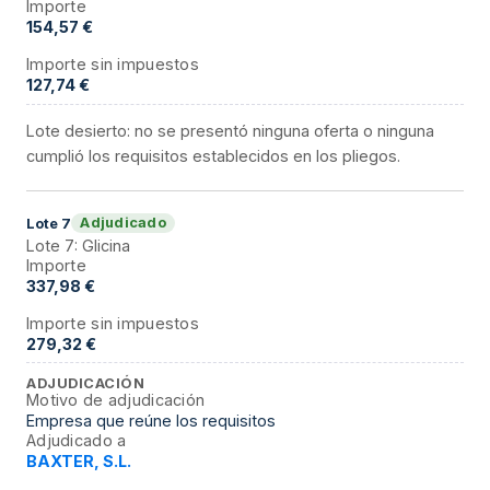
Importe
154,57 €
Importe sin impuestos
127,74 €
Lote desierto: no se presentó ninguna oferta o ninguna
cumplió los requisitos establecidos en los pliegos.
Adjudicado
Lote
7
Lote 7: Glicina
Importe
337,98 €
Importe sin impuestos
279,32 €
ADJUDICACIÓN
Motivo de adjudicación
Empresa que reúne los requisitos
Adjudicado a
BAXTER, S.L.