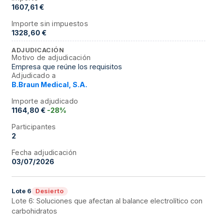
1607,61 €
Importe sin impuestos
1328,60 €
ADJUDICACIÓN
Motivo de adjudicación
Empresa que reúne los requisitos
Adjudicado a
B.Braun Medical, S.A.
Importe adjudicado
1164,80 €
-28%
Participantes
2
Fecha adjudicación
03/07/2026
Desierto
Lote
6
Lote 6: Soluciones que afectan al balance electrolítico con
carbohidratos