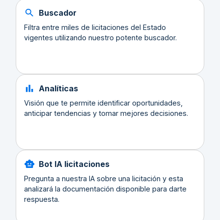
Buscador
Filtra entre miles de licitaciones del Estado
vigentes utilizando nuestro potente buscador.
Analíticas
Visión que te permite identificar oportunidades,
anticipar tendencias y tomar mejores decisiones.
Bot IA licitaciones
Pregunta a nuestra IA sobre una licitación y esta
analizará la documentación disponible para darte
respuesta.