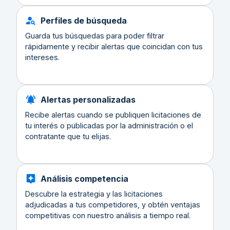
Perfiles de búsqueda
Guarda tus búsquedas para poder filtrar
rápidamente y recibir alertas que coincidan con tus
intereses.
Alertas personalizadas
Recibe alertas cuando se publiquen licitaciones de
tu interés o publicadas por la administración o el
contratante que tu elijas.
Análisis competencia
Descubre la estrategia y las licitaciones
adjudicadas a tus competidores, y obtén ventajas
competitivas con nuestro análisis a tiempo real.