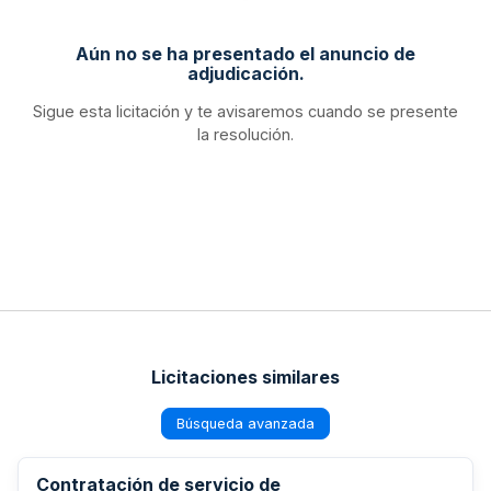
Aún no se ha presentado el anuncio de
adjudicación.
Sigue esta licitación y te avisaremos cuando se presente
la resolución.
Licitaciones similares
Búsqueda avanzada
Contratación de servicio de