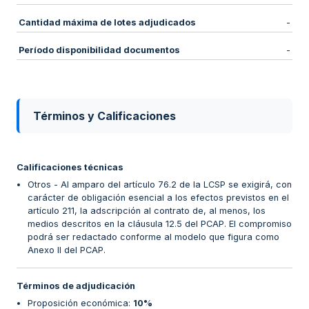
Cantidad máxima de lotes adjudicados
-
Período disponibilidad documentos
-
Términos y Calificaciones
Calificaciones técnicas
Otros - Al amparo del artículo 76.2 de la LCSP se exigirá, con
carácter de obligación esencial a los efectos previstos en el
artículo 211, la adscripción al contrato de, al menos, los
medios descritos en la cláusula 12.5 del PCAP. El compromiso
podrá ser redactado conforme al modelo que figura como
Anexo II del PCAP.
Términos de adjudicación
Proposición económica
:
10%