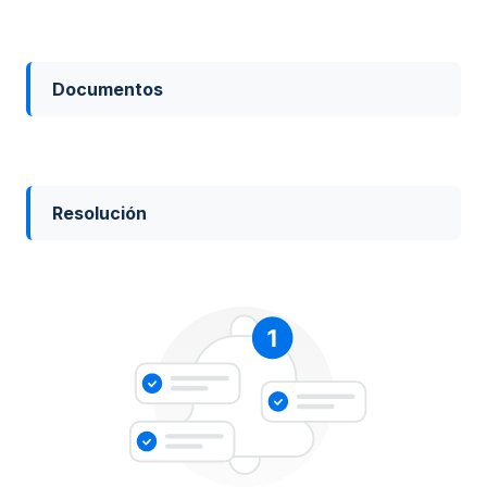
Documentos
Resolución