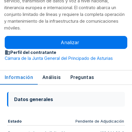
servicio, transmisión de datos y voz a nivel nacional,
itinerancia europea e internacional. El contrato abarca un
conjunto limitado de líneas y requiere la completa operación
y mantenimiento de la infraestructura de comunicaciones
móviles.
Analizar
Perfil del contratante
Cámara de la Junta General del Principado de Asturias
Información
Análisis
Preguntas
Datos generales
Estado
Pendiente de Adjudicación