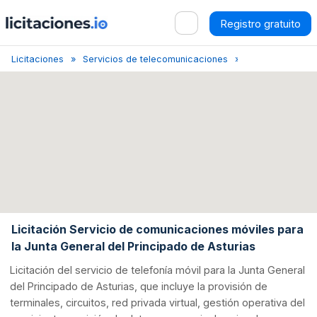
Registro gratuito
Licitaciones
Servicios de telecomunicaciones
Oviedo
Licit
Licitación Servicio de comunicaciones móviles para
la Junta General del Principado de Asturias
Licitación del servicio de telefonía móvil para la Junta General
del Principado de Asturias, que incluye la provisión de
terminales, circuitos, red privada virtual, gestión operativa del