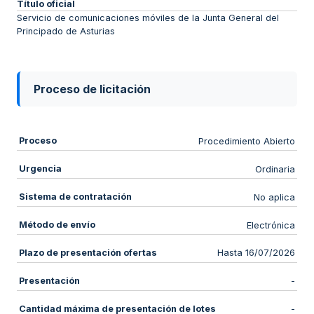
Título oficial
Servicio de comunicaciones móviles de la Junta General del
Principado de Asturias
Proceso de licitación
Proceso
Procedimiento Abierto
Urgencia
Ordinaria
Sistema de contratación
No aplica
Método de envío
Electrónica
Plazo de presentación ofertas
Hasta 16/07/2026
Presentación
-
Cantidad máxima de presentación de lotes
-