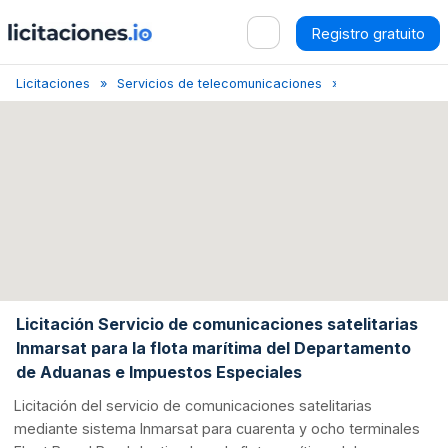
Registro gratuito
Licitaciones
Servicios de telecomunicaciones
Madrid
Licit
Licitación Servicio de comunicaciones satelitarias
Inmarsat para la flota marítima del Departamento
de Aduanas e Impuestos Especiales
Licitación del servicio de comunicaciones satelitarias
mediante sistema Inmarsat para cuarenta y ocho terminales