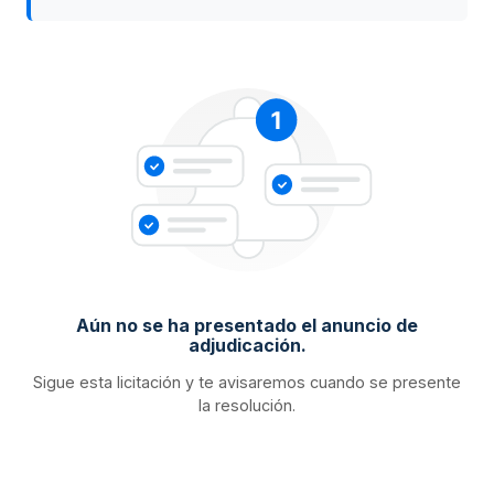
Aún no se ha presentado el anuncio de
adjudicación.
Sigue esta licitación y te avisaremos cuando se presente
la resolución.