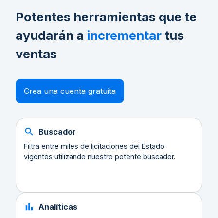
Potentes herramientas que te
ayudarán a
incrementar
tus
ventas
Crea una cuenta gratuita
Buscador
Filtra entre miles de licitaciones del Estado
vigentes utilizando nuestro potente buscador.
Analíticas