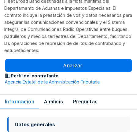
Fleet Broad Band destinadas a la flota marítima del
Departamento de Aduanas e Impuestos Especiales. El
contrato incluye la prestación de voz y datos necesarios para
asegurar las comunicaciones convencionales y el Sistema
Integral de Comunicaciones Radio Operativas entre buques,
patrulleros y medios terrestres del Departamento, facilitando
las operaciones de represión de delitos de contrabando y
estupefacientes.
Analizar
Perfil del contratante
Agencia Estatal de la Administración Tributaria
Información
Análisis
Preguntas
Datos generales