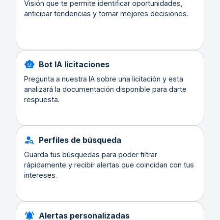
Visión que te permite identificar oportunidades,
anticipar tendencias y tomar mejores decisiones.
Bot IA licitaciones
Pregunta a nuestra IA sobre una licitación y esta
analizará la documentación disponible para darte
respuesta.
Perfiles de búsqueda
Guarda tus búsquedas para poder filtrar
rápidamente y recibir alertas que coincidan con tus
intereses.
Alertas personalizadas