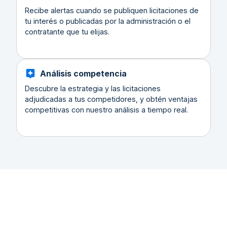
Recibe alertas cuando se publiquen licitaciones de
tu interés o publicadas por la administración o el
contratante que tu elijas.
Análisis competencia
Descubre la estrategia y las licitaciones
adjudicadas a tus competidores, y obtén ventajas
competitivas con nuestro análisis a tiempo real.