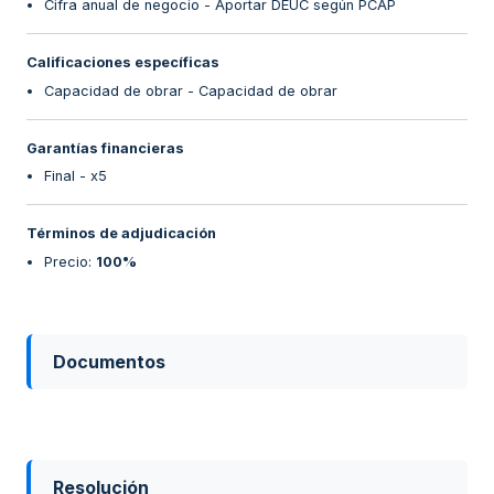
Cifra anual de negocio - Aportar DEUC según PCAP
Calificaciones específicas
Capacidad de obrar - Capacidad de obrar
Garantías financieras
Final - x5
Términos de adjudicación
Precio
:
100%
Documentos
Resolución