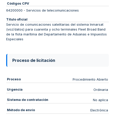
Códigos CPV
64200000
-
Servicios de telecomunicaciones
Título oficial
Servicio de comunicaciones satelitarias del sistema Inmarsat
(voz/datos) para cuarenta y ocho terminales Fleet Broad Band
de la flota marítima del Departamento de Aduanas e Impuestos
Especiales
Proceso de licitación
Proceso
Procedimiento Abierto
Urgencia
Ordinaria
Sistema de contratación
No aplica
Método de envío
Electrónica