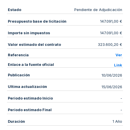
Estado
Pendiente de Adjudicación
Presupuesto base de licitación
147.091,00 €
Importe sin impuestos
147.091,00 €
Valor estimado del contrato
323.600,20 €
Referencia
Ver
Enlace a la fuente oficial
Link
Publicación
10/06/2026
Ultima actualización
15/06/2026
Periodo estimado Inicio
-
Periodo estimado Final
-
Duración
1 Año