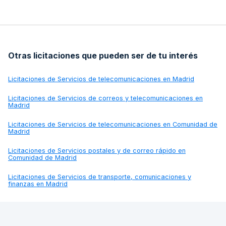
Otras licitaciones que pueden ser de tu interés
Licitaciones de
Servicios de telecomunicaciones en Madrid
Licitaciones de
Servicios de correos y telecomunicaciones en
Madrid
Licitaciones de
Servicios de telecomunicaciones en Comunidad de
Madrid
Licitaciones de
Servicios postales y de correo rápido en
Comunidad de Madrid
Licitaciones de
Servicios de transporte, comunicaciones y
finanzas en Madrid