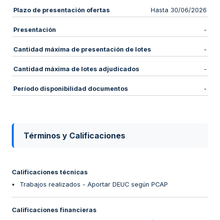
Plazo de presentación ofertas
Hasta 30/06/2026
Presentación
-
Cantidad máxima de presentación de lotes
-
Cantidad máxima de lotes adjudicados
-
Período disponibilidad documentos
-
Términos y Calificaciones
Calificaciones técnicas
Trabajos realizados - Aportar DEUC según PCAP
Calificaciones financieras