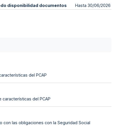
odo disponibilidad documentos
Hasta 30/06/2026
características del PCAP
e características del PCAP
o con las obligaciones con la Seguridad Social