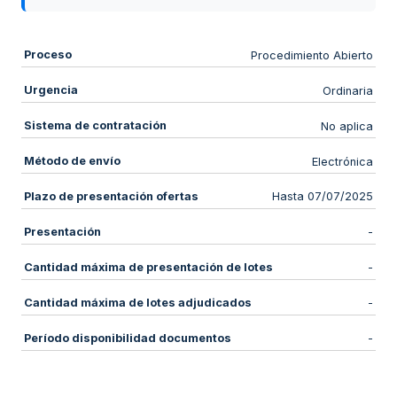
Proceso
Procedimiento Abierto
Urgencia
Ordinaria
Sistema de contratación
No aplica
Método de envío
Electrónica
Plazo de presentación ofertas
Hasta 07/07/2025
Presentación
-
Cantidad máxima de presentación de lotes
-
Cantidad máxima de lotes adjudicados
-
Período disponibilidad documentos
-