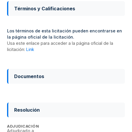
Términos y Calificaciones
Los términos de esta licitación pueden encontrarse en
la página oficial de la licitación.
Usa este enlace para acceder a la página oficial de la
licitación:
Link
Documentos
Resolución
ADJUDICACIÓN
Adjudicado a