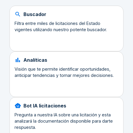
Buscador
Filtra entre miles de licitaciones del Estado
vigentes utilizando nuestro potente buscador.
Analíticas
Visión que te permite identificar oportunidades,
anticipar tendencias y tomar mejores decisiones.
Bot IA licitaciones
Pregunta a nuestra IA sobre una licitación y esta
analizará la documentación disponible para darte
respuesta.