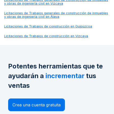
y obras de ingeniería civil en Vizcaya
Licitaciones de
Trabajos generales de construcción de inmuebles
y obras de ingeniería civil en Álava
Licitaciones de
Trabajos de construcción en Guipúzcoa
Licitaciones de
Trabajos de construcción en Vizcaya
Potentes herramientas que te
ayudarán a
incrementar
tus
ventas
Crea una cuenta gratuita