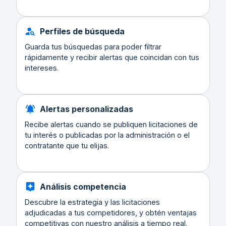
Perfiles de búsqueda
Guarda tus búsquedas para poder filtrar
rápidamente y recibir alertas que coincidan con tus
intereses.
Alertas personalizadas
Recibe alertas cuando se publiquen licitaciones de
tu interés o publicadas por la administración o el
contratante que tu elijas.
Análisis competencia
Descubre la estrategia y las licitaciones
adjudicadas a tus competidores, y obtén ventajas
competitivas con nuestro análisis a tiempo real.