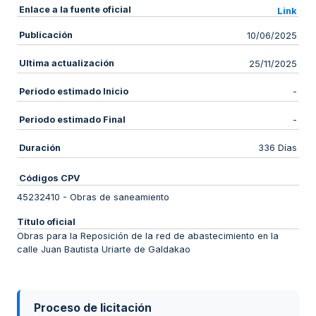
Enlace a la fuente oficial
Link
Publicación
10/06/2025
Ultima actualización
25/11/2025
Periodo estimado Inicio
-
Periodo estimado Final
-
Duración
336 Días
Códigos CPV
45232410
-
Obras de saneamiento
Título oficial
Obras para la Reposición de la red de abastecimiento en la
calle Juan Bautista Uriarte de Galdakao
Proceso de licitación