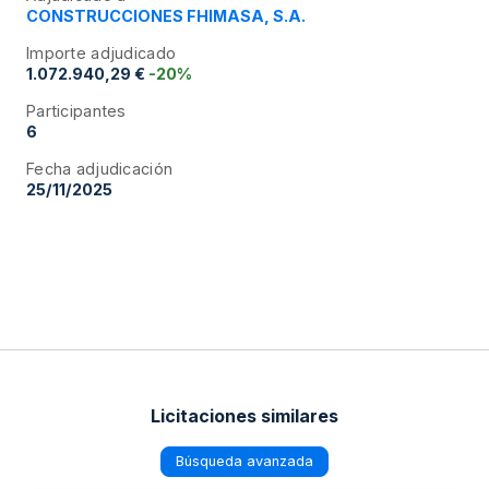
CONSTRUCCIONES FHIMASA, S.A.
Importe adjudicado
1.072.940,29 €
-20%
Participantes
6
Fecha adjudicación
25/11/2025
Licitaciones similares
Búsqueda avanzada