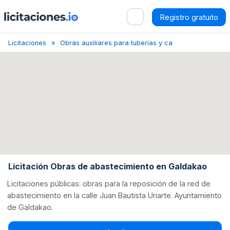
Registro gratuito
Licitaciones
Obras auxiliares para tuberías y cables
Galdáca
Licitación Obras de abastecimiento en Galdakao
Licitaciones públicas: obras para la reposición de la red de
abastecimiento en la calle Juan Bautista Uriarte. Ayuntamiento
de Galdakao.