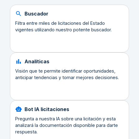
Buscador
Filtra entre miles de licitaciones del Estado
vigentes utilizando nuestro potente buscador.
Analíticas
Visión que te permite identificar oportunidades,
anticipar tendencias y tomar mejores decisiones.
Bot IA licitaciones
Pregunta a nuestra IA sobre una licitación y esta
analizará la documentación disponible para darte
respuesta.