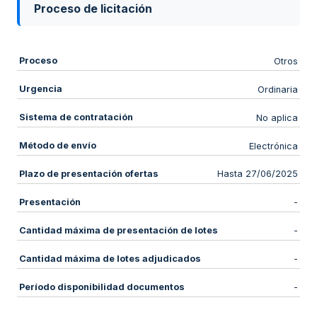
Proceso de licitación
Proceso
Otros
Urgencia
Ordinaria
Sistema de contratación
No aplica
Método de envío
Electrónica
Plazo de presentación ofertas
Hasta 27/06/2025
Presentación
-
Cantidad máxima de presentación de lotes
-
Cantidad máxima de lotes adjudicados
-
Período disponibilidad documentos
-