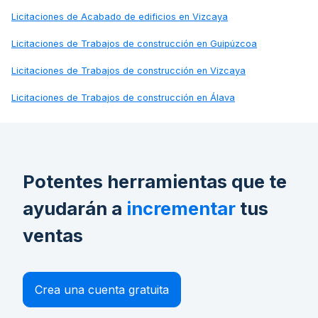
Licitaciones de
Acabado de edificios en Vizcaya
Licitaciones de
Trabajos de construcción en Guipúzcoa
Licitaciones de
Trabajos de construcción en Vizcaya
Licitaciones de
Trabajos de construcción en Álava
Potentes herramientas que te
ayudarán a
incrementar
tus
ventas
Crea una cuenta gratuita