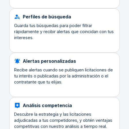
Perfiles de búsqueda
Guarda tus búsquedas para poder filtrar
rápidamente y recibir alertas que coincidan con tus
intereses.
Alertas personalizadas
Recibe alertas cuando se publiquen licitaciones de
tu interés o publicadas por la administración o el
contratante que tu elijas.
Análisis competencia
Descubre la estrategia y las licitaciones
adjudicadas a tus competidores, y obtén ventajas
competitivas con nuestro análisis a tiempo real.