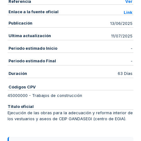
Referencia
Ver
Enlace a la fuente oficial
Link
Publicación
13/06/2025
Ultima actualización
11/07/2025
Periodo estimado Inicio
-
Periodo estimado Final
-
Duración
63 Días
Códigos CPV
45000000
-
Trabajos de construcción
Título oficial
Ejecución de las obras para la adecuación y reforma interior de
los vestuarios y aseos de CEIP GANDASEGI (centro de EGIA).