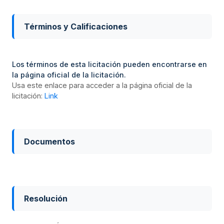
Términos y Calificaciones
Los términos de esta licitación pueden encontrarse en
la página oficial de la licitación.
Usa este enlace para acceder a la página oficial de la
licitación:
Link
Documentos
Resolución