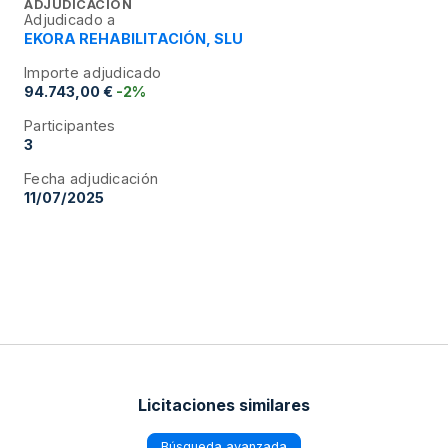
ADJUDICACIÓN
Adjudicado a
EKORA REHABILITACIÓN, SLU
Importe adjudicado
94.743,00 €
-2%
Participantes
3
Fecha adjudicación
11/07/2025
Licitaciones similares
Búsqueda avanzada