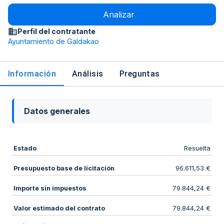
Analizar
Perfil del contratante
Ayuntamiento de Galdakao
Información
Análisis
Preguntas
Datos generales
Estado
Resuelta
Presupuesto base de licitación
96.611,53 €
Importe sin impuestos
79.844,24 €
Valor estimado del contrato
79.844,24 €