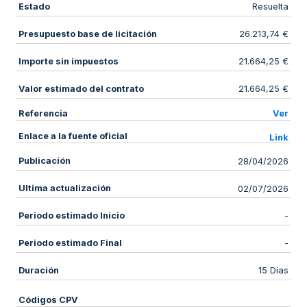
Estado
Resuelta
Presupuesto base de licitación
26.213,74 €
Importe sin impuestos
21.664,25 €
Valor estimado del contrato
21.664,25 €
Referencia
Ver
Enlace a la fuente oficial
Link
Publicación
28/04/2026
Ultima actualización
02/07/2026
Periodo estimado Inicio
-
Periodo estimado Final
-
Duración
15 Días
Códigos CPV