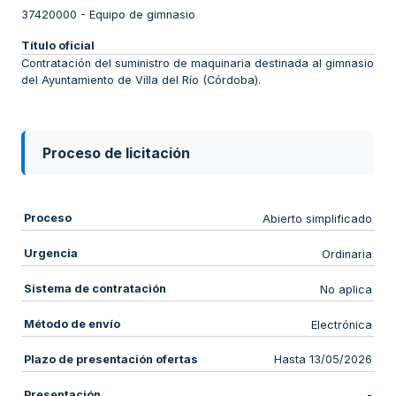
37420000
-
Equipo de gimnasio
Título oficial
Contratación del suministro de maquinaria destinada al gimnasio
del Ayuntamiento de Villa del Río (Córdoba).
Proceso de licitación
Proceso
Abierto simplificado
Urgencia
Ordinaria
Sistema de contratación
No aplica
Método de envío
Electrónica
Plazo de presentación ofertas
Hasta 13/05/2026
Presentación
-