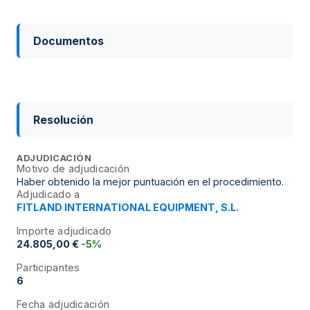
Documentos
Resolución
ADJUDICACIÓN
Motivo de adjudicación
Haber obtenido la mejor puntuación en el procedimiento.
Adjudicado a
FITLAND INTERNATIONAL EQUIPMENT, S.L.
Importe adjudicado
24.805,00 €
-5%
Participantes
6
Fecha adjudicación