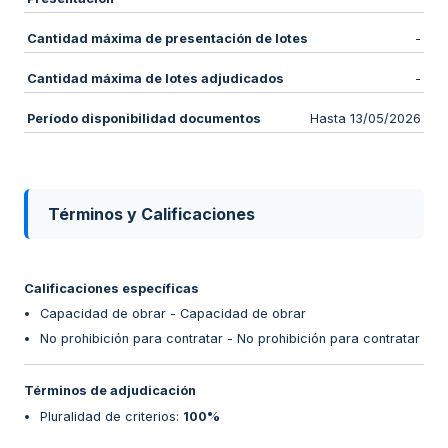
Cantidad máxima de presentación de lotes
-
Cantidad máxima de lotes adjudicados
-
Período disponibilidad documentos
Hasta 13/05/2026
Términos y Calificaciones
Calificaciones específicas
Capacidad de obrar - Capacidad de obrar
No prohibición para contratar - No prohibición para contratar
Términos de adjudicación
Pluralidad de criterios
:
100%