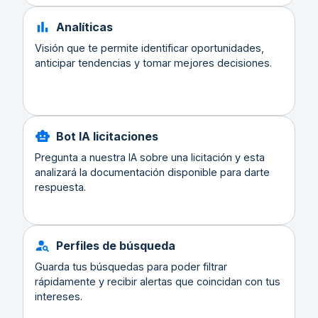
Analíticas
Visión que te permite identificar oportunidades,
anticipar tendencias y tomar mejores decisiones.
Bot IA licitaciones
Pregunta a nuestra IA sobre una licitación y esta
analizará la documentación disponible para darte
respuesta.
Perfiles de búsqueda
Guarda tus búsquedas para poder filtrar
rápidamente y recibir alertas que coincidan con tus
intereses.