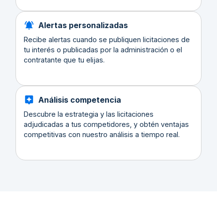
Alertas personalizadas
Recibe alertas cuando se publiquen licitaciones de
tu interés o publicadas por la administración o el
contratante que tu elijas.
Análisis competencia
Descubre la estrategia y las licitaciones
adjudicadas a tus competidores, y obtén ventajas
competitivas con nuestro análisis a tiempo real.