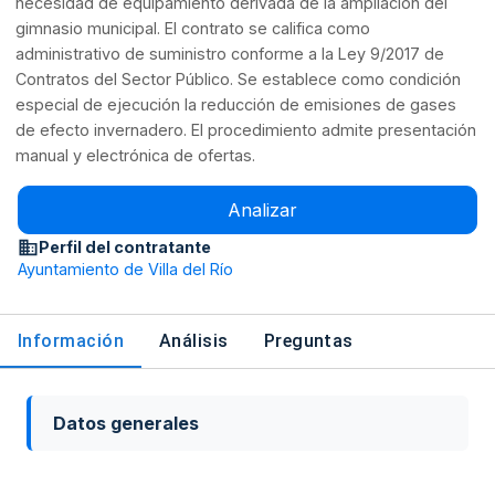
necesidad de equipamiento derivada de la ampliación del
gimnasio municipal. El contrato se califica como
administrativo de suministro conforme a la Ley 9/2017 de
Contratos del Sector Público. Se establece como condición
especial de ejecución la reducción de emisiones de gases
de efecto invernadero. El procedimiento admite presentación
manual y electrónica de ofertas.
Analizar
Perfil del contratante
Ayuntamiento de Villa del Río
Información
Análisis
Preguntas
Datos generales