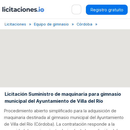
Registro gratuito
Licitaciones
Equipo de gimnasio
Córdoba
Suministro maquin
Licitación Suministro de maquinaria para gimnasio
municipal del Ayuntamiento de Villa del Río
Procedimiento abierto simplificado para la adquisición de
maquinaria destinada al gimnasio municipal del Ayuntamiento
de Villa del Río (Córdoba). La contratación responde a la