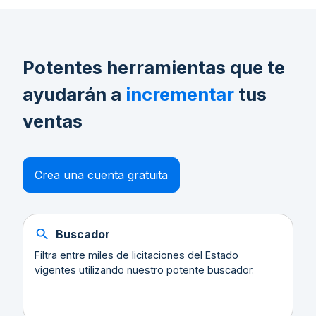
Potentes herramientas que te
ayudarán a
incrementar
tus
ventas
Crea una cuenta gratuita
Buscador
Filtra entre miles de licitaciones del Estado
vigentes utilizando nuestro potente buscador.