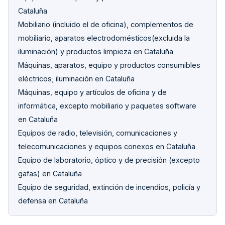
Cataluña
Mobiliario (incluido el de oficina), complementos de
mobiliario, aparatos electrodomésticos(excluida la
iluminación) y productos limpieza en Cataluña
Máquinas, aparatos, equipo y productos consumibles
eléctricos; iluminación en Cataluña
Máquinas, equipo y artículos de oficina y de
informática, excepto mobiliario y paquetes software
en Cataluña
Equipos de radio, televisión, comunicaciones y
telecomunicaciones y equipos conexos en Cataluña
Equipo de laboratorio, óptico y de precisión (excepto
gafas) en Cataluña
Equipo de seguridad, extinción de incendios, policía y
defensa en Cataluña