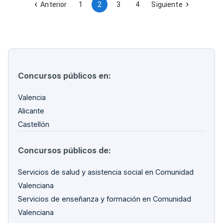
centros de la red de atención.
Anterior
1
2
3
4
Siguiente
Concursos públicos en:
Valencia
Alicante
Castellón
Concursos públicos de:
Servicios de salud y asistencia social en Comunidad
Valenciana
Servicios de enseñanza y formación en Comunidad
Valenciana