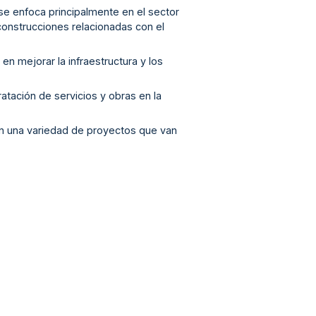
, se enfoca principalmente en el sector
construcciones relacionadas con el
 en mejorar la infraestructura y los
ratación de servicios y obras en la
e en una variedad de proyectos que van