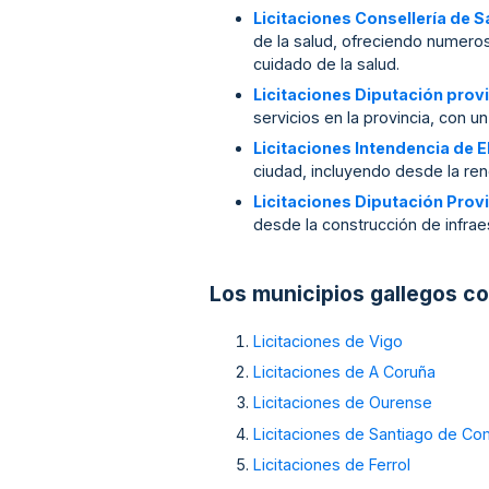
Licitaciones Consellería de 
de la salud, ofreciendo numeros
cuidado de la salud.
Licitaciones Diputación prov
servicios en la provincia, con u
Licitaciones Intendencia de El
ciudad, incluyendo desde la ren
Licitaciones Diputación Prov
desde la construcción de infraes
Los municipios gallegos c
Licitaciones de Vigo
Licitaciones de A Coruña
Licitaciones de Ourense
Licitaciones de Santiago de C
Licitaciones de Ferrol