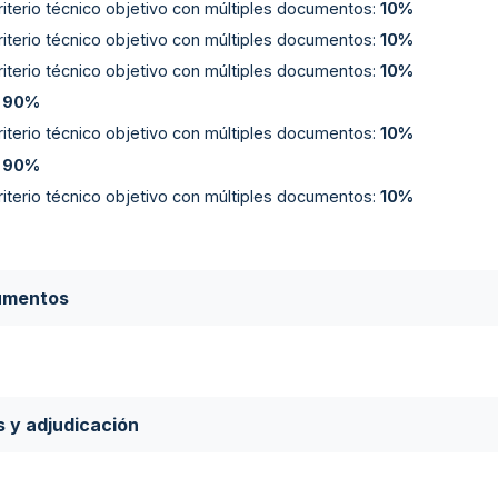
riterio técnico objetivo con múltiples documentos
:
10%
riterio técnico objetivo con múltiples documentos
:
10%
riterio técnico objetivo con múltiples documentos
:
10%
:
90%
riterio técnico objetivo con múltiples documentos
:
10%
:
90%
riterio técnico objetivo con múltiples documentos
:
10%
umentos
s y adjudicación