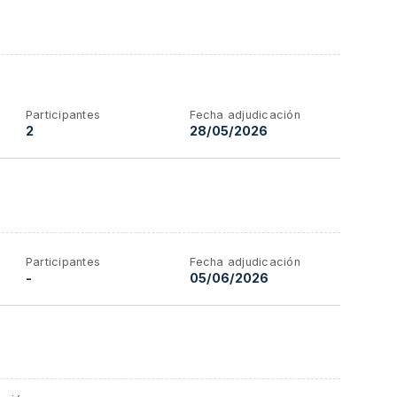
Participantes
Fecha adjudicación
2
28/05/2026
Participantes
Fecha adjudicación
-
05/06/2026