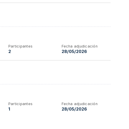
Participantes
Fecha adjudicación
2
28/05/2026
Participantes
Fecha adjudicación
1
28/05/2026