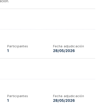
ación.
Participantes
Fecha adjudicación
1
28/05/2026
Participantes
Fecha adjudicación
1
28/05/2026