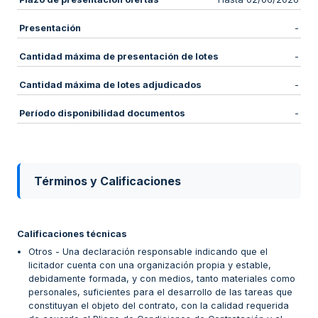
Presentación
-
Cantidad máxima de presentación de lotes
-
Cantidad máxima de lotes adjudicados
-
Período disponibilidad documentos
-
Términos y Calificaciones
Calificaciones técnicas
Otros - Una declaración responsable indicando que el
licitador cuenta con una organización propia y estable,
debidamente formada, y con medios, tanto materiales como
personales, suficientes para el desarrollo de las tareas que
constituyan el objeto del contrato, con la calidad requerida