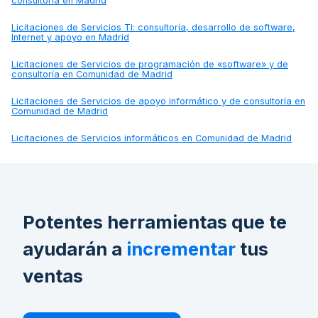
consultoría en Madrid
Licitaciones de
Servicios TI: consultoría, desarrollo de software,
Internet y apoyo en Madrid
Licitaciones de
Servicios de programación de «software» y de
consultoría en Comunidad de Madrid
Licitaciones de
Servicios de apoyo informático y de consultoría en
Comunidad de Madrid
Licitaciones de
Servicios informáticos en Comunidad de Madrid
Potentes herramientas que te
ayudarán a
incrementar
tus
ventas