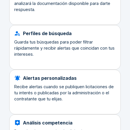
analizará la documentación disponible para darte
respuesta.
Perfiles de búsqueda
Guarda tus búsquedas para poder filtrar
rápidamente y recibir alertas que coincidan con tus
intereses.
Alertas personalizadas
Recibe alertas cuando se publiquen licitaciones de
tu interés o publicadas por la administración o el
contratante que tu elijas.
Análisis competencia