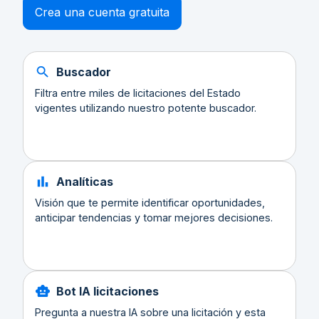
Crea una cuenta gratuita
Buscador
Filtra entre miles de licitaciones del Estado
vigentes utilizando nuestro potente buscador.
Analíticas
Visión que te permite identificar oportunidades,
anticipar tendencias y tomar mejores decisiones.
Bot IA licitaciones
Pregunta a nuestra IA sobre una licitación y esta