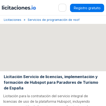
Registro gratuito
Licitaciones
Servicios de programación de «software» y de consu
Licitación Servicio de licencias, implementación y
formación de Hubspot para Paradores de Turismo
de España
Licitación para la contratación del servicio integral de
licencias de uso de la plataforma Hubspot, incluyendo