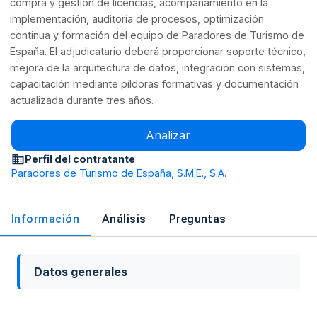
compra y gestión de licencias, acompañamiento en la
implementación, auditoría de procesos, optimización
continua y formación del equipo de Paradores de Turismo de
España. El adjudicatario deberá proporcionar soporte técnico,
mejora de la arquitectura de datos, integración con sistemas,
capacitación mediante píldoras formativas y documentación
actualizada durante tres años.
Analizar
Perfil del contratante
Paradores de Turismo de España, S.M.E., S.A.
Información
Análisis
Preguntas
Datos generales