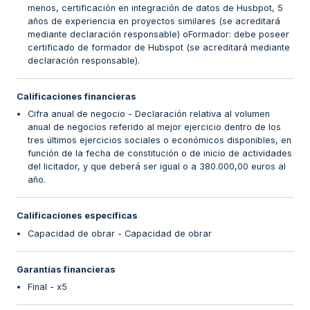
menos, certificación en integración de datos de Husbpot, 5
años de experiencia en proyectos similares (se acreditará
mediante declaración responsable) oFormador: debe poseer
certificado de formador de Hubspot (se acreditará mediante
declaración responsable).
Calificaciones financieras
Cifra anual de negocio - Declaración relativa al volumen
anual de negocios referido al mejor ejercicio dentro de los
tres últimos ejercicios sociales o económicos disponibles, en
función de la fecha de constitución o de inicio de actividades
del licitador, y que deberá ser igual o a 380.000,00 euros al
año.
Calificaciones específicas
Capacidad de obrar - Capacidad de obrar
Garantías financieras
Final - x5