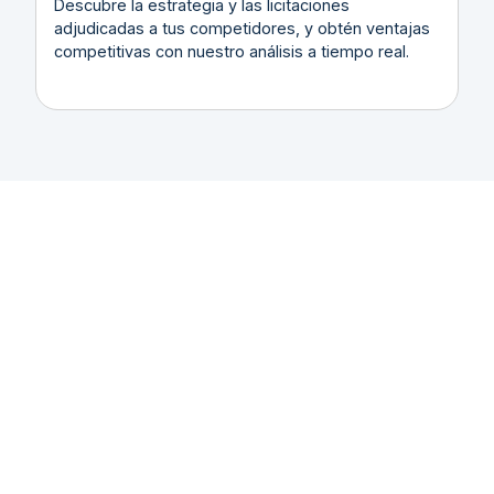
Descubre la estrategia y las licitaciones
adjudicadas a tus competidores, y obtén ventajas
competitivas con nuestro análisis a tiempo real.