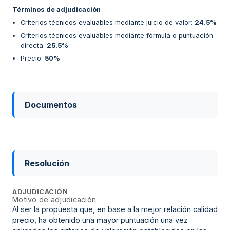
Términos de adjudicación
Criterios técnicos evaluables mediante juicio de valor
:
24.5%
Criterios técnicos evaluables mediante fórmula o puntuación
directa
:
25.5%
Precio
:
50%
Documentos
Resolución
ADJUDICACIÓN
Motivo de adjudicación
Al ser la propuesta que, en base a la mejor relación calidad
precio, ha obtenido una mayor puntuación una vez