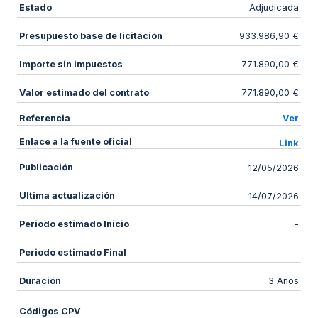
Estado
Adjudicada
Presupuesto base de licitación
933.986,90 €
Importe sin impuestos
771.890,00 €
Valor estimado del contrato
771.890,00 €
Referencia
Ver
Enlace a la fuente oficial
Link
Publicación
12/05/2026
Ultima actualización
14/07/2026
Periodo estimado Inicio
-
Periodo estimado Final
-
Duración
3 Años
Códigos CPV