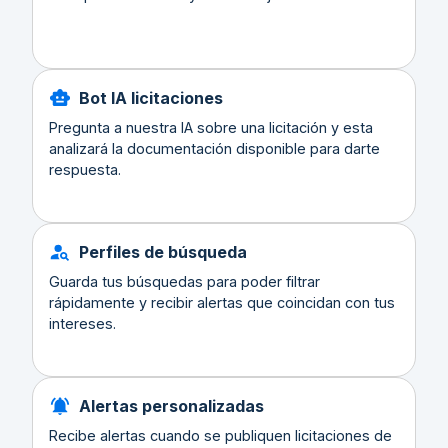
Bot IA licitaciones
Pregunta a nuestra IA sobre una licitación y esta
analizará la documentación disponible para darte
respuesta.
Perfiles de búsqueda
Guarda tus búsquedas para poder filtrar
rápidamente y recibir alertas que coincidan con tus
intereses.
Alertas personalizadas
Recibe alertas cuando se publiquen licitaciones de