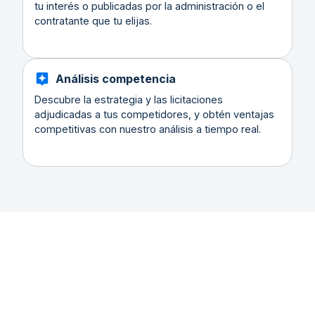
tu interés o publicadas por la administración o el
contratante que tu elijas.
Análisis competencia
Descubre la estrategia y las licitaciones
adjudicadas a tus competidores, y obtén ventajas
competitivas con nuestro análisis a tiempo real.