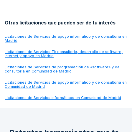
Otras licitaciones que pueden ser de tu interés
Licitaciones de
Servicios de apoyo informático y de consultoría en
Madrid
Licitaciones de
Servicios TI: consultoría, desarrollo de software,
Internet y apoyo en Madrid
Licitaciones de
Servicios de programación de «software» y de
consultoría en Comunidad de Madrid
Licitaciones de
Servicios de apoyo informático y de consultoría en
Comunidad de Madrid
Licitaciones de
Servicios informáticos en Comunidad de Madrid