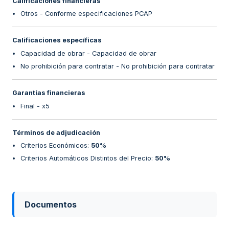
Calificaciones financieras
Otros - Conforme especificaciones PCAP
Calificaciones específicas
Capacidad de obrar - Capacidad de obrar
No prohibición para contratar - No prohibición para contratar
Garantías financieras
Final - x5
Términos de adjudicación
Criterios Económicos
:
50%
Criterios Automáticos Distintos del Precio
:
50%
Documentos