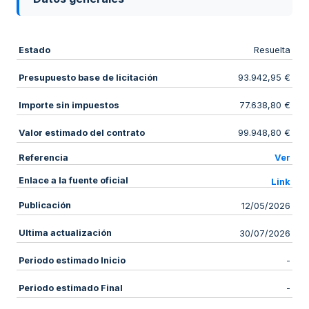
Estado
Resuelta
Presupuesto base de licitación
93.942,95 €
Importe sin impuestos
77.638,80 €
Valor estimado del contrato
99.948,80 €
Referencia
Ver
Enlace a la fuente oficial
Link
Publicación
12/05/2026
Ultima actualización
30/07/2026
Periodo estimado Inicio
-
Periodo estimado Final
-