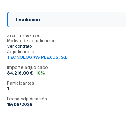
Resolución
ADJUDICACIÓN
Motivo de adjudicación
Ver contrato
Adjudicado a
TECNOLOGIAS PLEXUS, S.L.
Importe adjudicado
84.216,00 €
-10%
Participantes
1
Fecha adjudicación
19/06/2026