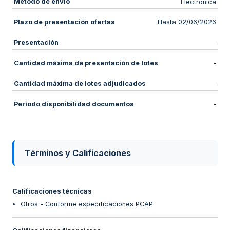
Método de envío
Electrónica
Plazo de presentación ofertas
Hasta 02/06/2026
Presentación
-
Cantidad máxima de presentación de lotes
-
Cantidad máxima de lotes adjudicados
-
Período disponibilidad documentos
-
Términos y Calificaciones
Calificaciones técnicas
Otros - Conforme especificaciones PCAP