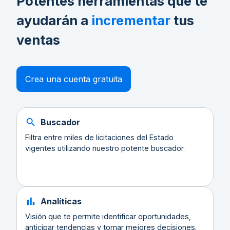
Potentes herramientas que te
ayudarán a
incrementar
tus
ventas
Crea una cuenta gratuita
Buscador
Filtra entre miles de licitaciones del Estado
vigentes utilizando nuestro potente buscador.
Analíticas
Visión que te permite identificar oportunidades,
anticipar tendencias y tomar mejores decisiones.