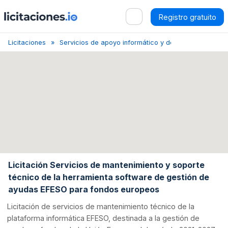
Registro gratuito
Licitaciones
Servicios de apoyo informático y de consultoría
Licitación Servicios de mantenimiento y soporte
técnico de la herramienta software de gestión de
ayudas EFESO para fondos europeos
Licitación de servicios de mantenimiento técnico de la
plataforma informática EFESO, destinada a la gestión de