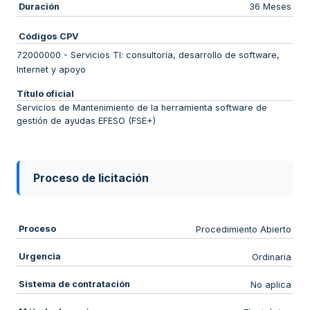
Duración
36 Meses
Códigos CPV
72000000
-
Servicios TI: consultoría, desarrollo de software,
Internet y apoyo
Título oficial
Servicios de Mantenimiento de la herramienta software de
gestión de ayudas EFESO (FSE+)
Proceso de licitación
Proceso
Procedimiento Abierto
Urgencia
Ordinaria
Sistema de contratación
No aplica