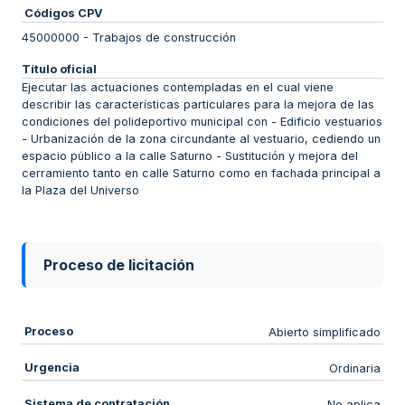
Códigos CPV
45000000
-
Trabajos de construcción
Título oficial
Ejecutar las actuaciones contempladas en el cual viene
describir las características particulares para la mejora de las
condiciones del polideportivo municipal con - Edificio vestuarios
- Urbanización de la zona circundante al vestuario, cediendo un
espacio público a la calle Saturno - Sustitución y mejora del
cerramiento tanto en calle Saturno como en fachada principal a
la Plaza del Universo
Proceso de licitación
Proceso
Abierto simplificado
Urgencia
Ordinaria
Sistema de contratación
No aplica