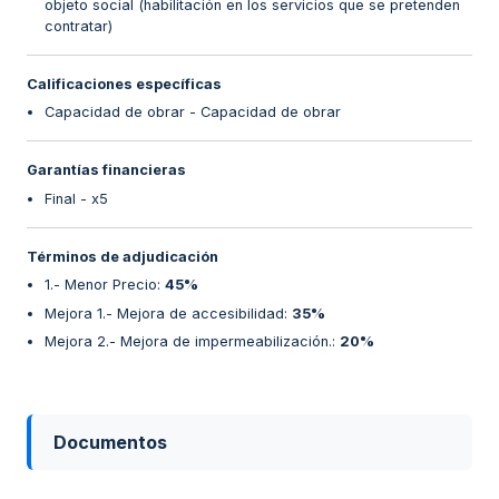
objeto social (habilitación en los servicios que se pretenden
contratar)
Calificaciones específicas
Capacidad de obrar - Capacidad de obrar
Garantías financieras
Final - x5
Términos de adjudicación
1.- Menor Precio
:
45%
Mejora 1.- Mejora de accesibilidad
:
35%
Mejora 2.- Mejora de impermeabilización.
:
20%
Documentos