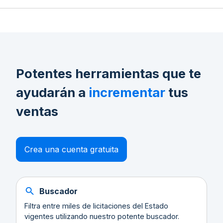
Potentes herramientas que te
ayudarán a
incrementar
tus
ventas
Crea una cuenta gratuita
Buscador
Filtra entre miles de licitaciones del Estado
vigentes utilizando nuestro potente buscador.