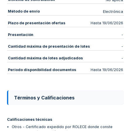
Método de envío
Electrónica
Plazo de presentación ofertas
Hasta 19/06/2026
Presentación
-
Cantidad máxima de presentación de lotes
-
Cantidad máxima de lotes adjudicados
-
Período disponibilidad documentos
Hasta 19/06/2026
Términos y Calificaciones
Calificaciones técnicas
Otros - Certificado expedido por ROLECE donde conste