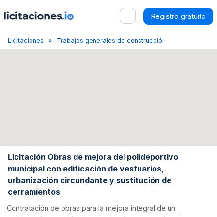
Registro gratuito
Licitaciones
Trabajos generales de construcción de inmuebles y ob
Licitación Obras de mejora del polideportivo
municipal con edificación de vestuarios,
urbanización circundante y sustitución de
cerramientos
Contratación de obras para la mejora integral de un