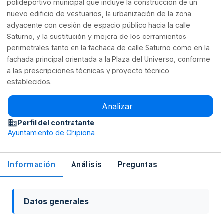
polideportivo municipal que incluye la construcción de un
nuevo edificio de vestuarios, la urbanización de la zona
adyacente con cesión de espacio público hacia la calle
Saturno, y la sustitución y mejora de los cerramientos
perimetrales tanto en la fachada de calle Saturno como en la
fachada principal orientada a la Plaza del Universo, conforme
a las prescripciones técnicas y proyecto técnico
establecidos.
Analizar
Perfil del contratante
Ayuntamiento de Chipiona
Información
Análisis
Preguntas
Datos generales