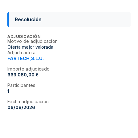
Resolución
ADJUDICACIÓN
Motivo de adjudicación
Oferta mejor valorada
Adjudicado a
FARTECH,S.L.U.
Importe adjudicado
663.080,00 €
Participantes
1
Fecha adjudicación
06/08/2026