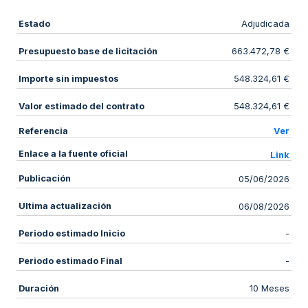
Estado
Adjudicada
Presupuesto base de licitación
663.472,78 €
Importe sin impuestos
548.324,61 €
Valor estimado del contrato
548.324,61 €
Referencia
Ver
Enlace a la fuente oficial
Link
Publicación
05/06/2026
Ultima actualización
06/08/2026
Periodo estimado Inicio
-
Periodo estimado Final
-
Duración
10 Meses