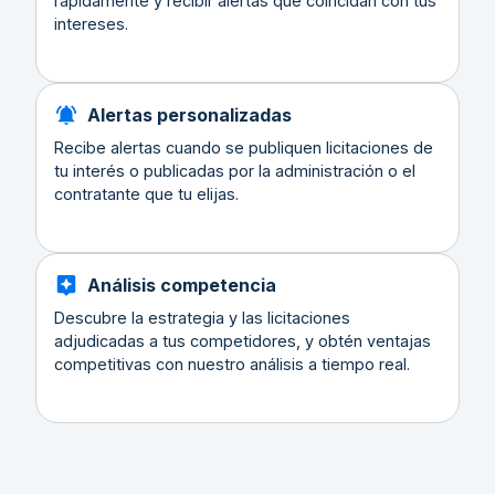
rápidamente y recibir alertas que coincidan con tus
intereses.
Alertas personalizadas
Recibe alertas cuando se publiquen licitaciones de
tu interés o publicadas por la administración o el
contratante que tu elijas.
Análisis competencia
Descubre la estrategia y las licitaciones
adjudicadas a tus competidores, y obtén ventajas
competitivas con nuestro análisis a tiempo real.