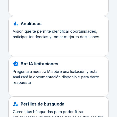
Analíticas
Visión que te permite identificar oportunidades,
anticipar tendencias y tomar mejores decisiones.
Bot IA licitaciones
Pregunta a nuestra IA sobre una licitación y esta
analizará la documentación disponible para darte
respuesta.
Perfiles de búsqueda
Guarda tus búsquedas para poder filtrar