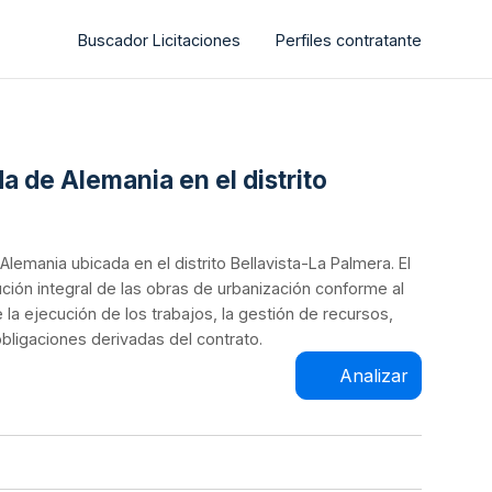
Buscador Licitaciones
Perfiles contratante
a de Alemania en el distrito
lemania ubicada en el distrito Bellavista-La Palmera. El
ión integral de las obras de urbanización conforme al
 la ejecución de los trabajos, la gestión de recursos,
bligaciones derivadas del contrato.
Analizar