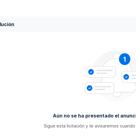
lución
Aún no se ha presentado el anunci
Sigue esta licitación y te avisaremos cuando