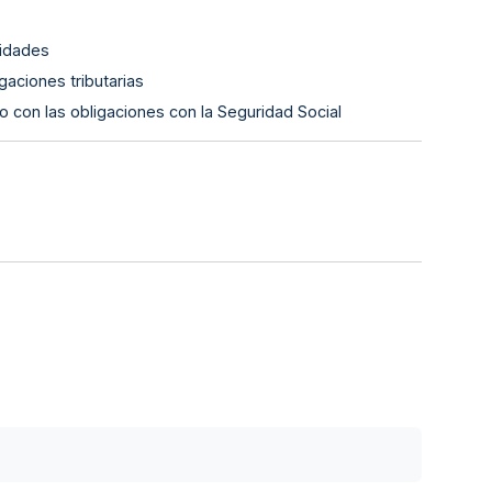
lidades
gaciones tributarias
o con las obligaciones con la Seguridad Social