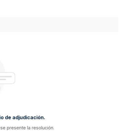
o de adjudicación.
 se presente la resolución.