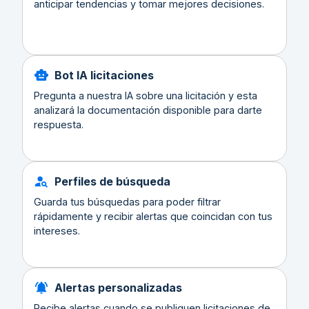
anticipar tendencias y tomar mejores decisiones.
Bot IA licitaciones
Pregunta a nuestra IA sobre una licitación y esta
analizará la documentación disponible para darte
respuesta.
Perfiles de búsqueda
Guarda tus búsquedas para poder filtrar
rápidamente y recibir alertas que coincidan con tus
intereses.
Alertas personalizadas
Recibe alertas cuando se publiquen licitaciones de