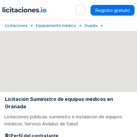
Registro gratuito
Licitaciones
Equipamiento médico
Guadix
Suministro de equ
Licitación Suministro de equipos médicos en
Granada
Licitaciones públicas: suministro e instalación de equipos
médicos. Servicio Andaluz de Salud.
Perfil del contratante