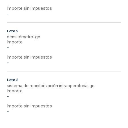
Importe sin impuestos
-
Lote
2
densitómetro-gc
Importe
-
Importe sin impuestos
-
Lote
3
sistema de monitorización intraoperatoria-gc
Importe
-
Importe sin impuestos
-