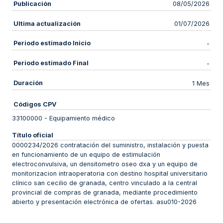
Publicación
08/05/2026
Ultima actualización
01/07/2026
Periodo estimado Inicio
-
Periodo estimado Final
-
Duración
1 Mes
Códigos CPV
33100000
-
Equipamiento médico
Título oficial
0000234/2026 contratación del suministro, instalación y puesta
en funcionamiento de un equipo de estimulación
electroconvulsiva, un densitometro oseo dxa y un equipo de
monitorizacion intraoperatoria con destino hospital universitario
clínico san cecilio de granada, centro vinculado a la central
provincial de compras de granada, mediante procedimiento
abierto y presentación electrónica de ofertas. asu010-2026