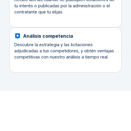
tu interés o publicadas por la administración o el
contratante que tu elijas.
Análisis competencia
Descubre la estrategia y las licitaciones
adjudicadas a tus competidores, y obtén ventajas
competitivas con nuestro análisis a tiempo real.