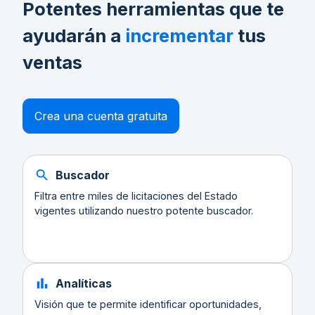
Potentes herramientas que te
ayudarán a
incrementar
tus
ventas
Crea una cuenta gratuita
Buscador
Filtra entre miles de licitaciones del Estado
vigentes utilizando nuestro potente buscador.
Analíticas
Visión que te permite identificar oportunidades,