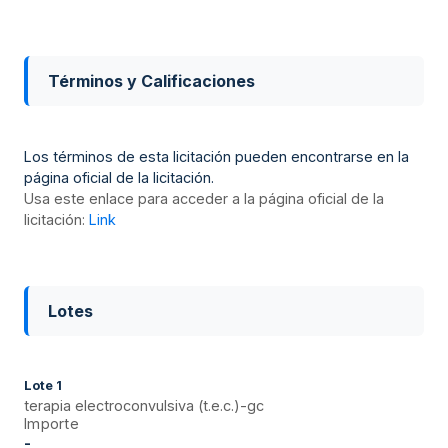
Términos y Calificaciones
Los términos de esta licitación pueden encontrarse en la
página oficial de la licitación.
Usa este enlace para acceder a la página oficial de la
licitación:
Link
Lotes
Lote
1
terapia electroconvulsiva (t.e.c.)-gc
Importe
-