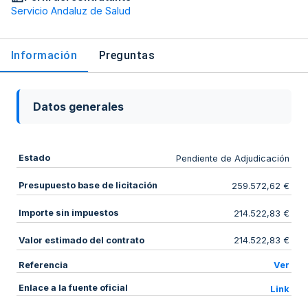
Servicio Andaluz de Salud
Información
Preguntas
Datos generales
Estado
Pendiente de Adjudicación
Presupuesto base de licitación
259.572,62 €
Importe sin impuestos
214.522,83 €
Valor estimado del contrato
214.522,83 €
Referencia
Ver
Enlace a la fuente oficial
Link