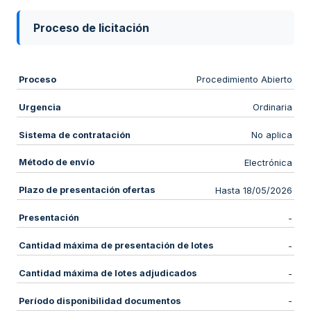
Proceso de licitación
Proceso
Procedimiento Abierto
Urgencia
Ordinaria
Sistema de contratación
No aplica
Método de envío
Electrónica
Plazo de presentación ofertas
Hasta 18/05/2026
Presentación
-
Cantidad máxima de presentación de lotes
-
Cantidad máxima de lotes adjudicados
-
Período disponibilidad documentos
-