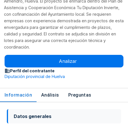
Almendro, Huelva. El proyecto se enmarca dentro del Plan de
Asistencia y Cooperación Económica Tu Diputación Invierte,
con cofinanciación del Ayuntamiento local. Se requieren
empresas con experiencia demostrada en proyectos de esta
envergadura para garantizar el cumplimiento de plazos,
calidad y seguridad. El contrato se adjudica sin división en
lotes para asegurar una correcta ejecución técnica y
coordinación.
Analizar
Perfil del contratante
Diputación provincial de Huelva
Información
Análisis
Preguntas
Datos generales