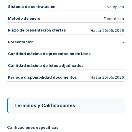
Sistema de contratación
No aplica
Método de envío
Electrónica
Plazo de presentación ofertas
Hasta 25/05/2026
Presentación
-
Cantidad máxima de presentación de lotes
-
Cantidad máxima de lotes adjudicados
-
Período disponibilidad documentos
Hasta 25/05/2026
Términos y Calificaciones
Calificaciones específicas