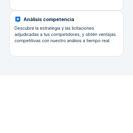
Análisis competencia
Descubre la estrategia y las licitaciones
adjudicadas a tus competidores, y obtén ventajas
competitivas con nuestro análisis a tiempo real.