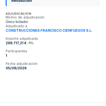
Resolución
ADJUDICACIÓN
Motivo de adjudicación
Único licitador
Adjudicado a
CONSTRUCCIONES FRANCISCO CIENFUEGOS S.L.
Importe adjudicado
298.717,21 €
-1%
Participantes
1
Fecha adjudicación
05/08/2026