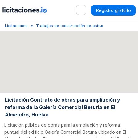
Registro gratuito
Licitaciones
Trabajos de construcción de estructuras
Huelva
Licitación Contrato de obras para ampliación y
reforma de la Galería Comercial Beturia en El
Almendro, Huelva
Licitación pública de obras para la ampliación y reforma
puntual del edificio Galería Comercial Beturia ubicado en El