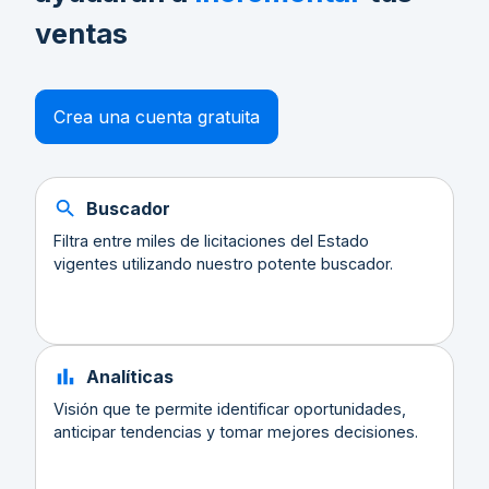
ventas
Crea una cuenta gratuita
Buscador
Filtra entre miles de licitaciones del Estado
vigentes utilizando nuestro potente buscador.
Analíticas
Visión que te permite identificar oportunidades,
anticipar tendencias y tomar mejores decisiones.