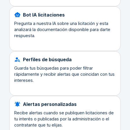
Bot IA licitaciones
Pregunta a nuestra IA sobre una licitación y esta
analizará la documentación disponible para darte
respuesta.
Perfiles de búsqueda
Guarda tus búsquedas para poder filtrar
rápidamente y recibir alertas que coincidan con tus
intereses.
Alertas personalizadas
Recibe alertas cuando se publiquen licitaciones de
tu interés o publicadas por la administración o el
contratante que tu elijas.