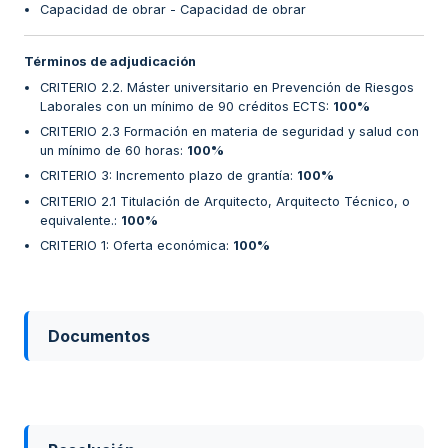
Capacidad de obrar - Capacidad de obrar
Términos de adjudicación
CRITERIO 2.2. Máster universitario en Prevención de Riesgos
Laborales con un mínimo de 90 créditos ECTS
:
100%
CRITERIO 2.3 Formación en materia de seguridad y salud con
un mínimo de 60 horas
:
100%
CRITERIO 3: Incremento plazo de grantía
:
100%
CRITERIO 2.1 Titulación de Arquitecto, Arquitecto Técnico, o
equivalente.
:
100%
CRITERIO 1: Oferta económica
:
100%
Documentos