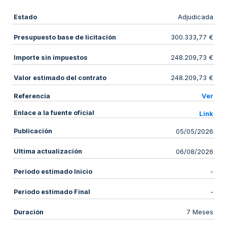
Estado
Adjudicada
Presupuesto base de licitación
300.333,77 €
Importe sin impuestos
248.209,73 €
Valor estimado del contrato
248.209,73 €
Referencia
Ver
Enlace a la fuente oficial
Link
Publicación
05/05/2026
Ultima actualización
06/08/2026
Periodo estimado Inicio
-
Periodo estimado Final
-
Duración
7 Meses