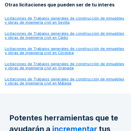
Otras licitaciones que pueden ser de tu interés
Licitaciones de
Trabajos generales de construcción de inmuebles
y obras de ingeniería civil en Sevilla
Licitaciones de
Trabajos generales de construcción de inmuebles
y obras de ingeniería civil en Cádiz
Licitaciones de
Trabajos generales de construcción de inmuebles
y obras de ingeniería civil en Córdoba
Licitaciones de
Trabajos generales de construcción de inmuebles
y obras de ingeniería civil en Granada
Licitaciones de
Trabajos generales de construcción de inmuebles
y obras de ingeniería civil en Málaga
Potentes herramientas que te
ayudarán a
incrementar
tus