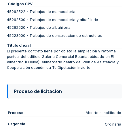
Códigos CPV
45262522
-
Trabajos de mampostería
45262500
-
Trabajos de mampostería y albañilería
45262520
-
Trabajos de albañilería
45223000
-
Trabajos de construcción de estructuras
Título oficial
El presente contrato tiene por objeto la ampliación y reforma
puntual del edificio Galería Comercial Beturia, ubicado en El
almendro (Huelva), enmarcado dentro del Plan de Asistencia y
Cooperación económica Tu Diputación Invierte.
Proceso de licitación
Proceso
Abierto simplificado
Urgencia
Ordinaria