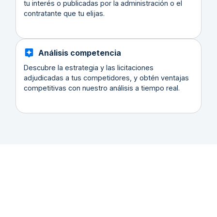
tu interés o publicadas por la administración o el
contratante que tu elijas.
Análisis competencia
Descubre la estrategia y las licitaciones
adjudicadas a tus competidores, y obtén ventajas
competitivas con nuestro análisis a tiempo real.