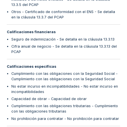
13.3.5 del PCAP
Otros - Certificado de conformidad con el ENS - Se detalla
en la cláusula 13.3.7 del PCAP
Calificaciones financieras
Seguro de indemnización - Se detalla en la cláusula 13.3.13
Cifra anual de negocio - Se detalla en la cláusula 13.3.13 del
PCAP
Calificaciones específicas
Cumplimiento con las obligaciones con la Seguridad Social -
Cumplimiento con las obligaciones con la Seguridad Social
No estar incurso en incompatibilidades - No estar incurso en
incompatibilidades
Capacidad de obrar - Capacidad de obrar
Cumplimiento con las obligaciones tributarias - Cumplimiento
con las obligaciones tributarias
No prohibición para contratar - No prohibición para contratar