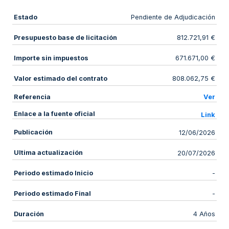
Estado
Pendiente de Adjudicación
Presupuesto base de licitación
812.721,91 €
Importe sin impuestos
671.671,00 €
Valor estimado del contrato
808.062,75 €
Referencia
Ver
Enlace a la fuente oficial
Link
Publicación
12/06/2026
Ultima actualización
20/07/2026
Periodo estimado Inicio
-
Periodo estimado Final
-
Duración
4 Años