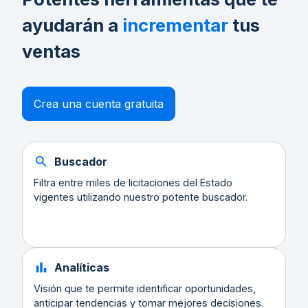
ayudarán a
incrementar
tus
ventas
Crea una cuenta gratuita
Buscador
Filtra entre miles de licitaciones del Estado
vigentes utilizando nuestro potente buscador.
Analíticas
Visión que te permite identificar oportunidades,
anticipar tendencias y tomar mejores decisiones.