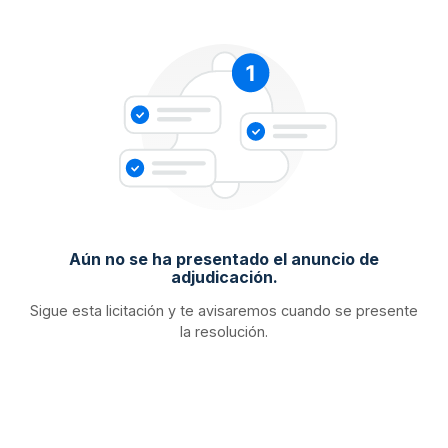
Aún no se ha presentado el anuncio de
adjudicación.
Sigue esta licitación y te avisaremos cuando se presente
la resolución.