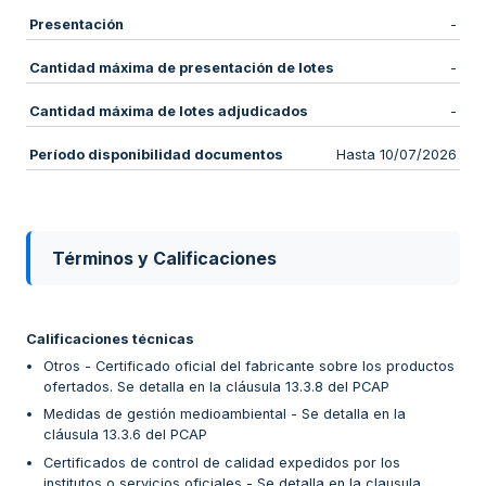
Presentación
-
Cantidad máxima de presentación de lotes
-
Cantidad máxima de lotes adjudicados
-
Período disponibilidad documentos
Hasta 10/07/2026
Términos y Calificaciones
Calificaciones técnicas
Otros - Certificado oficial del fabricante sobre los productos
ofertados. Se detalla en la cláusula 13.3.8 del PCAP
Medidas de gestión medioambiental - Se detalla en la
cláusula 13.3.6 del PCAP
Certificados de control de calidad expedidos por los
institutos o servicios oficiales - Se detalla en la clausula