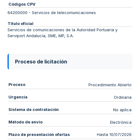
Códigos CPV
64200000
-
Servicios de telecomunicaciones
Título oficial
Servicios de comunicaciones de la Autoridad Portuaria y
Serviport Andalucía, SME, MP, S.A.
Proceso de licitación
Proceso
Procedimiento Abierto
Urgencia
Ordinaria
Sistema de contratación
No aplica
Método de envío
Electrónica
Plazo de presentación ofertas
Hasta 10/07/2026