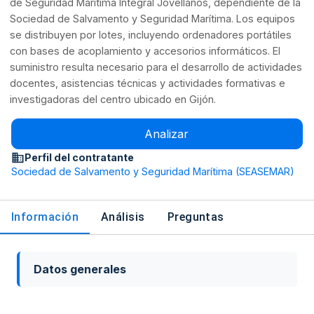
de Seguridad Marítima Integral Jovellanos, dependiente de la
Sociedad de Salvamento y Seguridad Marítima. Los equipos
se distribuyen por lotes, incluyendo ordenadores portátiles
con bases de acoplamiento y accesorios informáticos. El
suministro resulta necesario para el desarrollo de actividades
docentes, asistencias técnicas y actividades formativas e
investigadoras del centro ubicado en Gijón.
Analizar
Perfil del contratante
Sociedad de Salvamento y Seguridad Marítima (SEASEMAR)
Información
Análisis
Preguntas
Datos generales