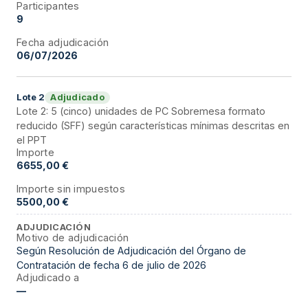
Participantes
9
Fecha adjudicación
06/07/2026
Adjudicado
Lote
2
Lote 2: 5 (cinco) unidades de PC Sobremesa formato
reducido (SFF) según características mínimas descritas en
el PPT
Importe
6655,00 €
Importe sin impuestos
5500,00 €
ADJUDICACIÓN
Motivo de adjudicación
Según Resolución de Adjudicación del Órgano de
Contratación de fecha 6 de julio de 2026
Adjudicado a
—