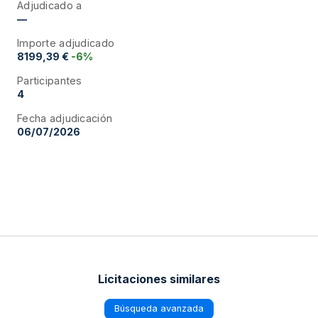
Adjudicado a
—
Importe adjudicado
8199,39 €
-6%
Participantes
4
Fecha adjudicación
06/07/2026
Licitaciones similares
Búsqueda avanzada