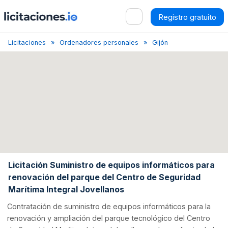
Registro gratuito
Licitaciones
Ordenadores personales
Gijón
Licitación de su
Licitación Suministro de equipos informáticos para
renovación del parque del Centro de Seguridad
Marítima Integral Jovellanos
Contratación de suministro de equipos informáticos para la
renovación y ampliación del parque tecnológico del Centro