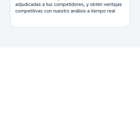
adjudicadas a tus competidores, y obtén ventajas
competitivas con nuestro análisis a tiempo real.