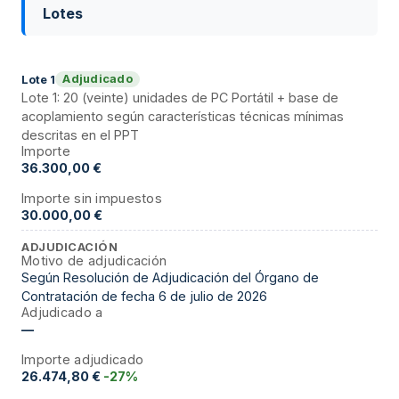
Lotes
Adjudicado
Lote
1
Lote 1: 20 (veinte) unidades de PC Portátil + base de
acoplamiento según características técnicas mínimas
descritas en el PPT
Importe
36.300,00 €
Importe sin impuestos
30.000,00 €
ADJUDICACIÓN
Motivo de adjudicación
Según Resolución de Adjudicación del Órgano de
Contratación de fecha 6 de julio de 2026
Adjudicado a
—
Importe adjudicado
26.474,80 €
-27%