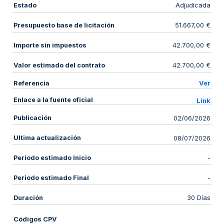
Estado
Adjudicada
Presupuesto base de licitación
51.667,00 €
Importe sin impuestos
42.700,00 €
Valor estimado del contrato
42.700,00 €
Referencia
Ver
Enlace a la fuente oficial
Link
Publicación
02/06/2026
Ultima actualización
08/07/2026
Periodo estimado Inicio
-
Periodo estimado Final
-
Duración
30 Días
Códigos CPV