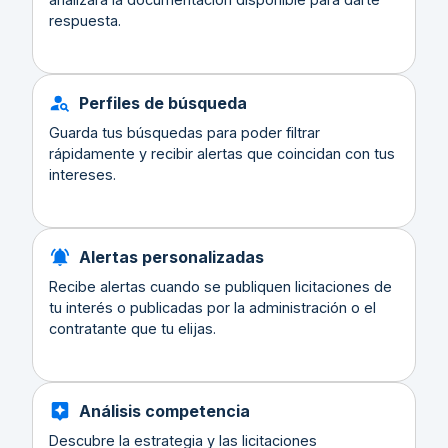
respuesta.
Perfiles de búsqueda
Guarda tus búsquedas para poder filtrar
rápidamente y recibir alertas que coincidan con tus
intereses.
Alertas personalizadas
Recibe alertas cuando se publiquen licitaciones de
tu interés o publicadas por la administración o el
contratante que tu elijas.
Análisis competencia
Descubre la estrategia y las licitaciones