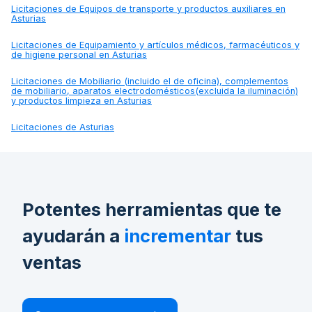
Licitaciones de
Equipos de transporte y productos auxiliares en
Asturias
Licitaciones de
Equipamiento y artículos médicos, farmacéuticos y
de higiene personal en Asturias
Licitaciones de
Mobiliario (incluido el de oficina), complementos
de mobiliario, aparatos electrodomésticos(excluida la iluminación)
y productos limpieza en Asturias
Licitaciones de
Asturias
Potentes herramientas que te
ayudarán a
incrementar
tus
ventas