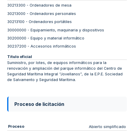
30213300
-
Ordenadores de mesa
30213000
-
Ordenadores personales
30213100
-
Ordenadores portátiles
30000000
-
Equipamiento, maquinaria y dispositivos
30200000
-
Equipo y material informático
30237200
-
Accesorios informáticos
Título oficial
Suministro, por lotes, de equipos informáticos para la
renovación y ampliación del parque informático del Centro de
Seguridad Marítima Integral “Jovellanos”, de la E.P.E. Sociedad
de Salvamento y Seguridad Marítima.
Proceso de licitación
Proceso
Abierto simplificado