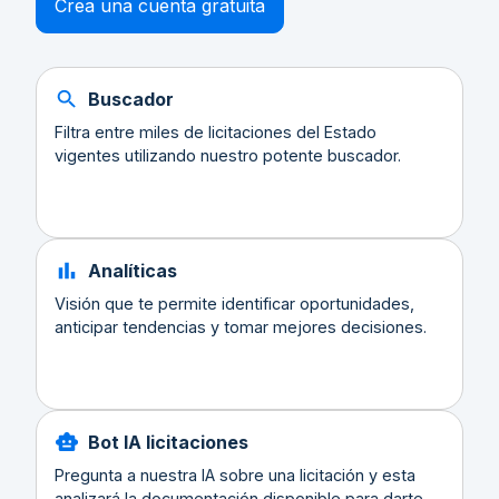
Crea una cuenta gratuita
Buscador
Filtra entre miles de licitaciones del Estado
vigentes utilizando nuestro potente buscador.
Analíticas
Visión que te permite identificar oportunidades,
anticipar tendencias y tomar mejores decisiones.
Bot IA licitaciones
Pregunta a nuestra IA sobre una licitación y esta
analizará la documentación disponible para darte