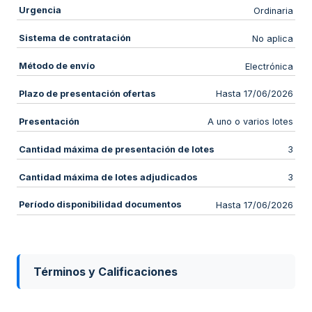
Urgencia
Ordinaria
Sistema de contratación
No aplica
Método de envío
Electrónica
Plazo de presentación ofertas
Hasta 17/06/2026
Presentación
A uno o varios lotes
Cantidad máxima de presentación de lotes
3
Cantidad máxima de lotes adjudicados
3
Período disponibilidad documentos
Hasta 17/06/2026
Términos y Calificaciones