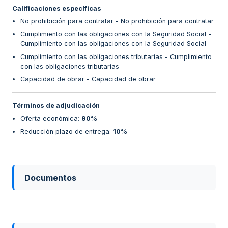
Calificaciones específicas
No prohibición para contratar - No prohibición para contratar
Cumplimiento con las obligaciones con la Seguridad Social -
Cumplimiento con las obligaciones con la Seguridad Social
Cumplimiento con las obligaciones tributarias - Cumplimiento
con las obligaciones tributarias
Capacidad de obrar - Capacidad de obrar
Términos de adjudicación
Oferta económica
:
90%
Reducción plazo de entrega
:
10%
Documentos