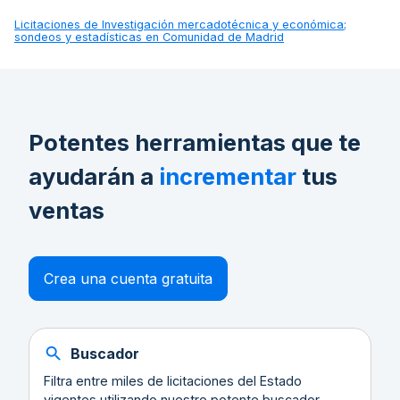
Licitaciones de
Investigación mercadotécnica y económica;
sondeos y estadísticas en Comunidad de Madrid
Potentes herramientas que te
ayudarán a
incrementar
tus
ventas
Crea una cuenta gratuita
Buscador
Filtra entre miles de licitaciones del Estado
vigentes utilizando nuestro potente buscador.