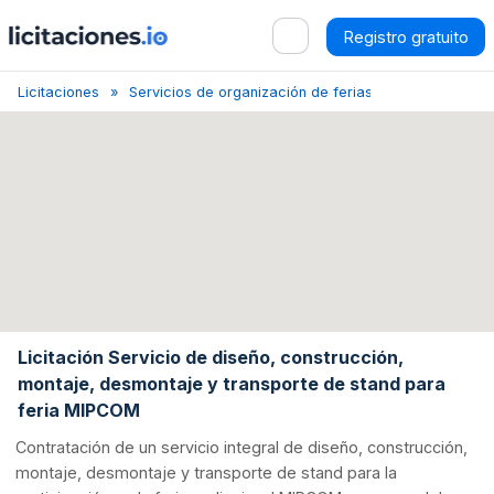
Registro gratuito
Licitaciones
Servicios de organización de ferias y exposiciones
Licitación Servicio de diseño, construcción,
montaje, desmontaje y transporte de stand para
feria MIPCOM
Contratación de un servicio integral de diseño, construcción,
montaje, desmontaje y transporte de stand para la