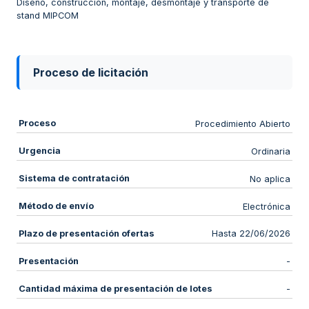
Diseño, construcción, montaje, desmontaje y transporte de
stand MIPCOM
Proceso de licitación
Proceso
Procedimiento Abierto
Urgencia
Ordinaria
Sistema de contratación
No aplica
Método de envío
Electrónica
Plazo de presentación ofertas
Hasta 22/06/2026
Presentación
-
Cantidad máxima de presentación de lotes
-