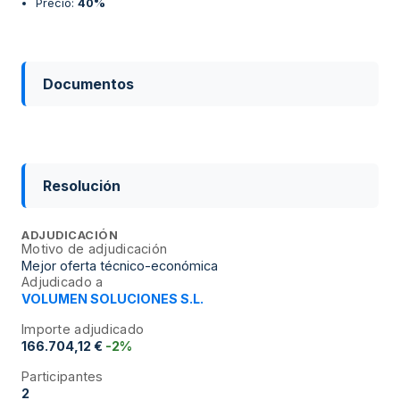
Precio
:
40%
Documentos
Resolución
ADJUDICACIÓN
Motivo de adjudicación
Mejor oferta técnico-económica
Adjudicado a
VOLUMEN SOLUCIONES S.L.
Importe adjudicado
166.704,12 €
-2%
Participantes
2