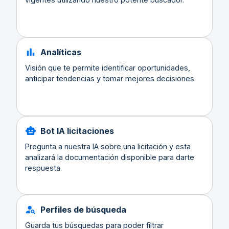
Analíticas
Visión que te permite identificar oportunidades,
anticipar tendencias y tomar mejores decisiones.
Bot IA licitaciones
Pregunta a nuestra IA sobre una licitación y esta
analizará la documentación disponible para darte
respuesta.
Perfiles de búsqueda
Guarda tus búsquedas para poder filtrar