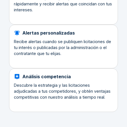
rápidamente y recibir alertas que coincidan con tus
intereses.
Alertas personalizadas
Recibe alertas cuando se publiquen licitaciones de
tu interés o publicadas por la administración o el
contratante que tu elijas.
Análisis competencia
Descubre la estrategia y las licitaciones
adjudicadas a tus competidores, y obtén ventajas
competitivas con nuestro análisis a tiempo real.