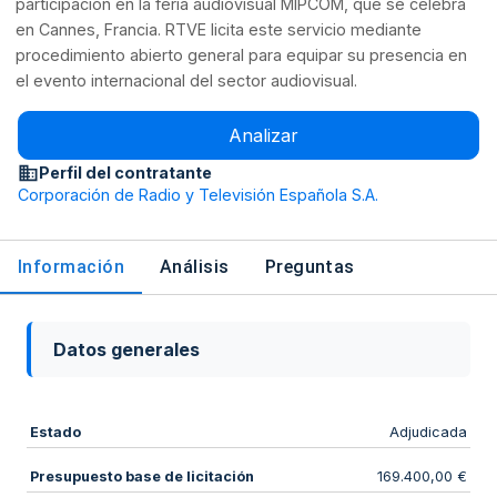
participación en la feria audiovisual MIPCOM, que se celebra
en Cannes, Francia. RTVE licita este servicio mediante
procedimiento abierto general para equipar su presencia en
el evento internacional del sector audiovisual.
Analizar
Perfil del contratante
Corporación de Radio y Televisión Española S.A.
Información
Análisis
Preguntas
Datos generales
Estado
Adjudicada
Presupuesto base de licitación
169.400,00 €