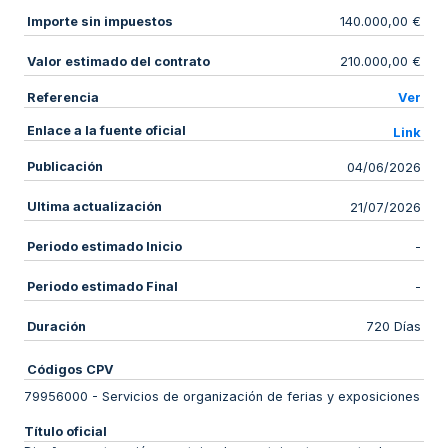
Importe sin impuestos
140.000,00 €
Valor estimado del contrato
210.000,00 €
Referencia
Ver
Enlace a la fuente oficial
Link
Publicación
04/06/2026
Ultima actualización
21/07/2026
Periodo estimado Inicio
-
Periodo estimado Final
-
Duración
720 Días
Códigos CPV
79956000
-
Servicios de organización de ferias y exposiciones
Título oficial