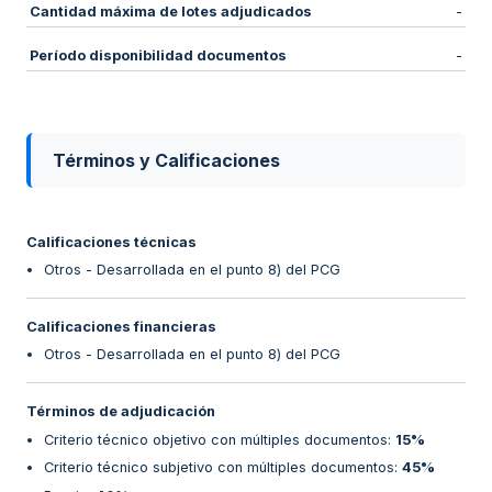
Cantidad máxima de lotes adjudicados
-
Período disponibilidad documentos
-
Términos y Calificaciones
Calificaciones técnicas
Otros - Desarrollada en el punto 8) del PCG
Calificaciones financieras
Otros - Desarrollada en el punto 8) del PCG
Términos de adjudicación
Criterio técnico objetivo con múltiples documentos
:
15%
Criterio técnico subjetivo con múltiples documentos
:
45%