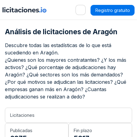
Registro gratuito
Análisis de licitaciones de
Aragón
Descubre todas las estadísticas de lo que está
sucediendo en
Aragón
.
¿Quienes son los mayores contratantes? ¿Y los más
activos? ¿Qué porcentaje de adjudicaciones hay
Aragón
? ¿Qué sectores son los más demandados?
¿Por qué motivos se adjudican las licitaciones? ¿Qué
empresas ganan más en
Aragón
? ¿Cuantas
adjudicaciones se realizan a dedo?
Licitaciones
Publicadas
Fin plazo