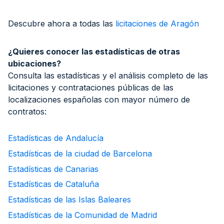
Descubre ahora a todas las
licitaciones de
Aragón
¿Quieres conocer las estadísticas de otras
ubicaciones?
Consulta las estadísticas y el análisis completo de las
licitaciones y contrataciones públicas de las
localizaciones españolas con mayor número de
contratos:
Estadísticas de Andalucía
Estadísticas de la ciudad de Barcelona
Estadísticas de Canarias
Estadísticas de Cataluña
Estadísticas de las Islas Baleares
Estadísticas de la Comunidad de Madrid