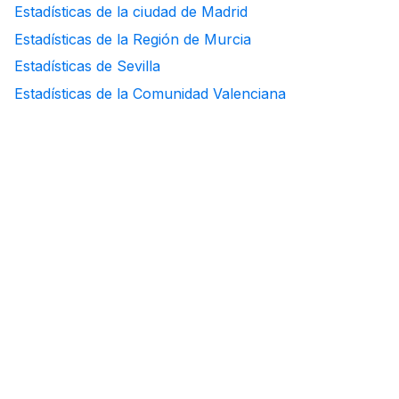
Estadísticas de la ciudad de Madrid
Estadísticas de la Región de Murcia
Estadísticas de Sevilla
Estadísticas de la Comunidad Valenciana