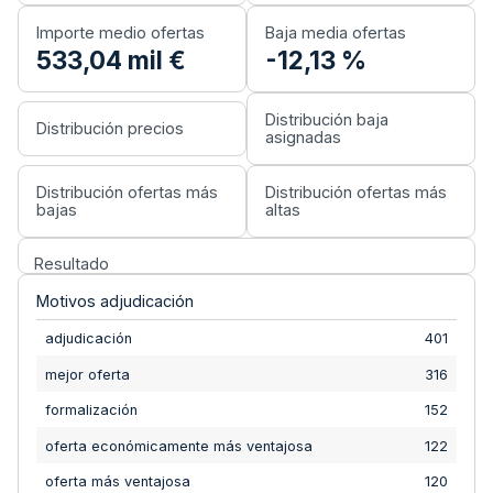
Importe medio ofertas
Baja media ofertas
533,04 mil
€
-12,13
%
Distribución baja
Distribución precios
asignadas
Distribución ofertas más
Distribución ofertas más
bajas
altas
Resultado
Motivos adjudicación
adjudicación
401
mejor oferta
316
formalización
152
oferta económicamente más ventajosa
122
oferta más ventajosa
120