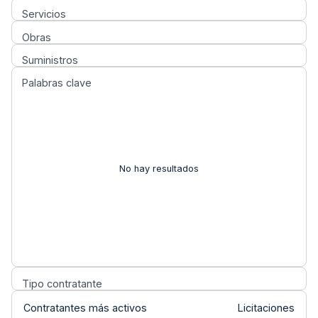
Servicios
Obras
Suministros
Palabras clave
No hay resultados
Tipo contratante
Contratantes más activos
Licitaciones