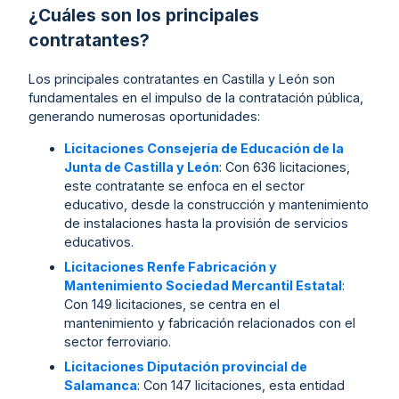
¿Cuáles son los principales
contratantes?
Los principales contratantes en Castilla y León son
fundamentales en el impulso de la contratación pública,
generando numerosas oportunidades:
Licitaciones Consejería de Educación de la
Junta de Castilla y León
: Con 636 licitaciones,
este contratante se enfoca en el sector
educativo, desde la construcción y mantenimiento
de instalaciones hasta la provisión de servicios
educativos.
Licitaciones Renfe Fabricación y
Mantenimiento Sociedad Mercantil Estatal
:
Con 149 licitaciones, se centra en el
mantenimiento y fabricación relacionados con el
sector ferroviario.
Licitaciones Diputación provincial de
Salamanca
: Con 147 licitaciones, esta entidad