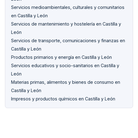
Servicios medioambientales, culturales y comunitarios
en Castilla y León
Servicios de mantenimiento y hostelería en Castilla y
León
Servicios de transporte, comunicaciones y finanzas en
Castilla y León
Productos primarios y energía en Castilla y León
Servicios educativos y socio-sanitarios en Castilla y
León
Materias primas, alimentos y bienes de consumo en
Castilla y León
Impresos y productos químicos en Castilla y León