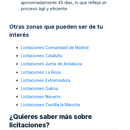
aproximadamente 45 días, lo que refleja un
proceso ágil y eficiente.
Otras zonas que pueden ser de tu
interés
Licitaciones Comunidad de Madrid
Licitaciones Cataluña
Licitaciones Junta de Andalucía
Licitaciones La Rioja
Licitaciones Extremadura
Licitaciones Galicia
Licitaciones Navarra
Licitaciones Castilla la Mancha
¿Quieres saber más sobre
licitaciones?