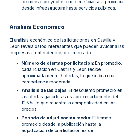
promueve proyectos que benefician a la provincia,
desde infraestructura hasta servicios públicos.
Análisis Económico
El análisis económico de las licitaciones en Castilla y
León revela datos interesantes que pueden ayudar a las
empresas a entender mejor el mercado:
Número de ofertas por licitación
: En promedio,
cada licitación en Castilla y León recibe
aproximadamente 3 ofertas, lo que indica una
competencia moderada.
Análisis de las bajas
: El descuento promedio en
las ofertas ganadoras es aproximadamente del
12.5%, lo que muestra la competitividad en los
precios.
Periodo de adjudicación medio
: El tiempo
promedio desde la publicación hasta la
adjudicación de una licitación es de