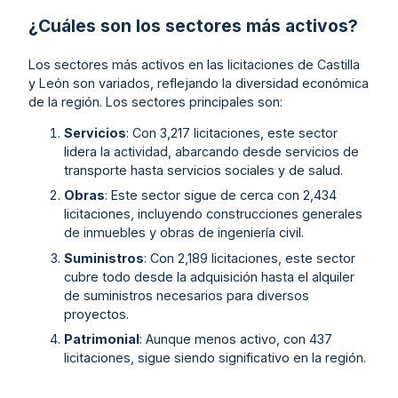
¿Cuáles son los sectores más activos?
Los sectores más activos en las licitaciones de Castilla
y León son variados, reflejando la diversidad económica
de la región. Los sectores principales son:
Servicios
: Con 3,217 licitaciones, este sector
lidera la actividad, abarcando desde servicios de
transporte hasta servicios sociales y de salud.
Obras
: Este sector sigue de cerca con 2,434
licitaciones, incluyendo construcciones generales
de inmuebles y obras de ingeniería civil.
Suministros
: Con 2,189 licitaciones, este sector
cubre todo desde la adquisición hasta el alquiler
de suministros necesarios para diversos
proyectos.
Patrimonial
: Aunque menos activo, con 437
licitaciones, sigue siendo significativo en la región.