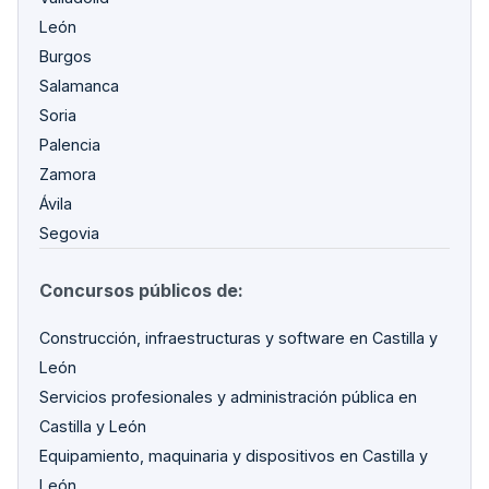
León
Burgos
Salamanca
Soria
Palencia
Zamora
Ávila
Segovia
Concursos públicos de:
Construcción, infraestructuras y software en Castilla y
León
Servicios profesionales y administración pública en
Castilla y León
Equipamiento, maquinaria y dispositivos en Castilla y
León