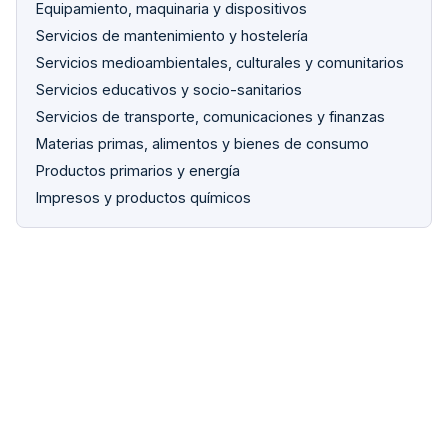
Equipamiento, maquinaria y dispositivos
Servicios de mantenimiento y hostelería
Servicios medioambientales, culturales y comunitarios
Servicios educativos y socio-sanitarios
Servicios de transporte, comunicaciones y finanzas
Materias primas, alimentos y bienes de consumo
Productos primarios y energía
Impresos y productos químicos