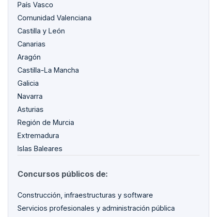
País Vasco
Comunidad Valenciana
Castilla y León
Canarias
Aragón
Castilla-La Mancha
Galicia
Navarra
Asturias
Región de Murcia
Extremadura
Islas Baleares
Concursos públicos de:
Construcción, infraestructuras y software
Servicios profesionales y administración pública