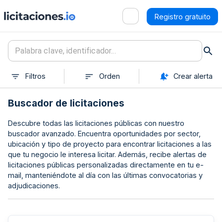
Registro gratuito
Filtros
Orden
Crear alerta
Buscador de licitaciones
Descubre todas las licitaciones públicas con nuestro
buscador avanzado. Encuentra oportunidades por sector,
ubicación y tipo de proyecto para encontrar licitaciones a las
que tu negocio le interesa licitar. Además, recibe alertas de
licitaciones públicas personalizadas directamente en tu e-
mail, manteniéndote al día con las últimas convocatorias y
adjudicaciones.