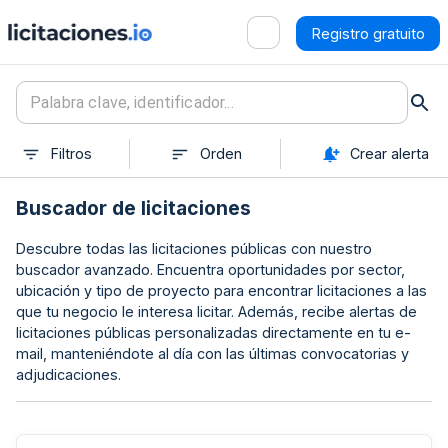
Registro gratuito
Filtros
Orden
Crear alerta
Buscador de licitaciones
Descubre todas las licitaciones públicas con nuestro
buscador avanzado. Encuentra oportunidades por sector,
ubicación y tipo de proyecto para encontrar licitaciones a las
que tu negocio le interesa licitar. Además, recibe alertas de
licitaciones públicas personalizadas directamente en tu e-
mail, manteniéndote al día con las últimas convocatorias y
adjudicaciones.