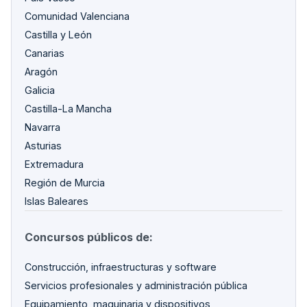
Comunidad Valenciana
Castilla y León
Canarias
Aragón
Galicia
Castilla-La Mancha
Navarra
Asturias
Extremadura
Región de Murcia
Islas Baleares
Concursos públicos de:
Construcción, infraestructuras y software
Servicios profesionales y administración pública
Equipamiento, maquinaria y dispositivos