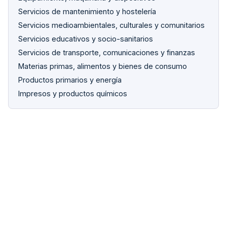
Servicios de mantenimiento y hostelería
Servicios medioambientales, culturales y comunitarios
Servicios educativos y socio-sanitarios
Servicios de transporte, comunicaciones y finanzas
Materias primas, alimentos y bienes de consumo
Productos primarios y energía
Impresos y productos químicos