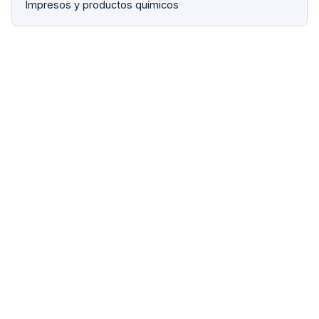
Impresos y productos químicos