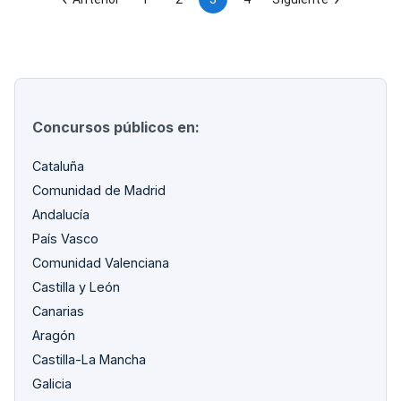
tratamiento de pacientes.
Concursos públicos en:
Cataluña
Comunidad de Madrid
Andalucía
País Vasco
Comunidad Valenciana
Castilla y León
Canarias
Aragón
Castilla-La Mancha
Galicia