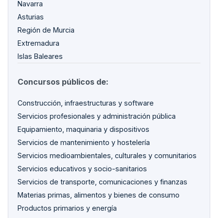
Navarra
Asturias
Región de Murcia
Extremadura
Islas Baleares
Concursos públicos de:
Construcción, infraestructuras y software
Servicios profesionales y administración pública
Equipamiento, maquinaria y dispositivos
Servicios de mantenimiento y hostelería
Servicios medioambientales, culturales y comunitarios
Servicios educativos y socio-sanitarios
Servicios de transporte, comunicaciones y finanzas
Materias primas, alimentos y bienes de consumo
Productos primarios y energía